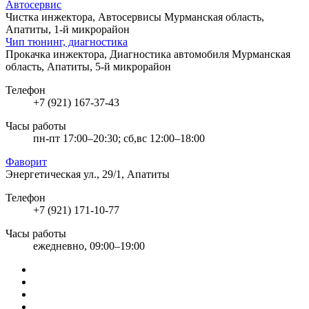
Автосервис
Чистка инжектора, Автосервисы
Мурманская область,
Апатиты, 1-й микрорайон
Чип тюнинг, диагностика
Прокачка инжектора, Диагностика автомобиля
Мурманская
область, Апатиты, 5-й микрорайон
Телефон
+7 (921) 167-37-43
Часы работы
пн-пт 17:00–20:30; сб,вс 12:00–18:00
Фаворит
Энергетическая ул., 29/1, Апатиты
Телефон
+7 (921) 171-10-77
Часы работы
ежедневно, 09:00–19:00