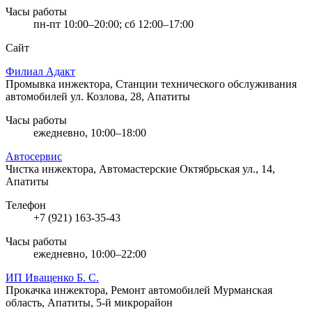
Часы работы
пн-пт 10:00–20:00; сб 12:00–17:00
Сайт
Филиал Адакт
Промывка инжектора, Станции технического обслуживания
автомобилей
ул. Козлова, 28, Апатиты
Часы работы
ежедневно, 10:00–18:00
Автосервис
Чистка инжектора, Автомастерские
Октябрьская ул., 14,
Апатиты
Телефон
+7 (921) 163-35-43
Часы работы
ежедневно, 10:00–22:00
ИП Иващенко Б. С.
Прокачка инжектора, Ремонт автомобилей
Мурманская
область, Апатиты, 5-й микрорайон