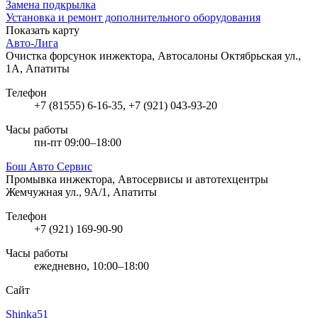
Замена подкрылка
Установка и ремонт дополнительного оборудования
Показать карту
Авто-Лига
Очистка форсунок инжектора, Автосалоны
Октябрьская ул.,
1А, Апатиты
Телефон
+7 (81555) 6-16-35, +7 (921) 043-93-20
Часы работы
пн-пт 09:00–18:00
Бош Авто Сервис
Промывка инжектора, Автосервисы и автотехцентры
Жемчужная ул., 9А/1, Апатиты
Телефон
+7 (921) 169-90-90
Часы работы
ежедневно, 10:00–18:00
Сайт
Shinka51