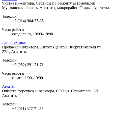
Чистка инжектора, Сервисы по ремонту автомобилей
Мурманская область, Апатиты, микрорайон Старые Апатиты
Телефон
+7 (914) 904-55-85
Часы работы
ежедневно, 10:00–18:00
Дело Техники
Прокачка инжектора, Автотехцентры
Энергетическая ул.,
27/1, Апатиты
Телефон
+7 (952) 291-71-71
Часы работы
пн-пт 11:00–19:00
Area 51
Очистка форсунок инжектора, СТО
ул. Строителей, 8/1,
Апатиты
Телефон
+7 (911) 327-71-87