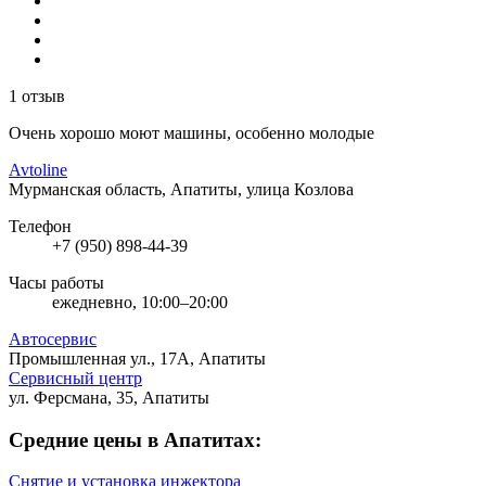
1 отзыв
Очень хорошо моют машины, особенно молодые
Avtoline
Мурманская область, Апатиты, улица Козлова
Телефон
+7 (950) 898-44-39
Часы работы
ежедневно, 10:00–20:00
Автосервис
Промышленная ул., 17А, Апатиты
Сервисный центр
ул. Ферсмана, 35, Апатиты
Средние цены в Апатитах:
Снятие и установка инжектора