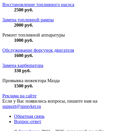
Восстановление топливного насоса
2500
руб.
Замена топливной рампы
2000
руб.
Ремонт топливной аппаратуры
1000
руб.
Обслуживание форсунок двигателя
1600
руб.
Замена карбюратора
330
руб.
Промывка инжектора Мазда
1500
руб.
Реклама на сайте
Если у Вас появились вопросы, пишите нам на
support@spravker.ru
Обратная связь
Вопрос-ответ