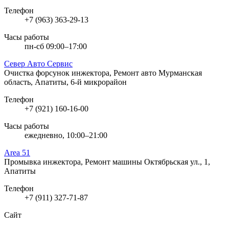
Телефон
+7 (963) 363-29-13
Часы работы
пн-сб 09:00–17:00
Север Авто Сервис
Очистка форсунок инжектора, Ремонт авто
Мурманская
область, Апатиты, 6-й микрорайон
Телефон
+7 (921) 160-16-00
Часы работы
ежедневно, 10:00–21:00
Area 51
Промывка инжектора, Ремонт машины
Октябрьская ул., 1,
Апатиты
Телефон
+7 (911) 327-71-87
Сайт