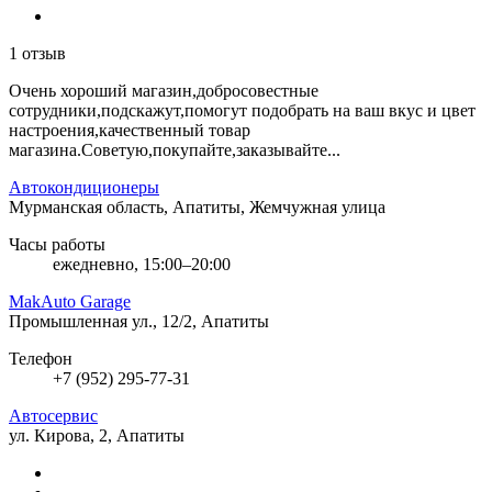
1 отзыв
Очень хороший магазин,добросовестные
сотрудники,подскажут,помогут подобрать на ваш вкус и цвет
настроения,качественный товар
магазина.Советую,покупайте,заказывайте...
Автокондиционеры
Мурманская область, Апатиты, Жемчужная улица
Часы работы
ежедневно, 15:00–20:00
MakAuto Garage
Промышленная ул., 12/2, Апатиты
Телефон
+7 (952) 295-77-31
Автосервис
ул. Кирова, 2, Апатиты