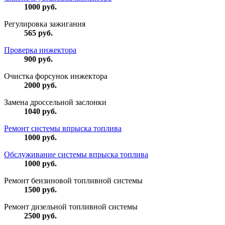
1000
руб.
Регулировка зажигания
565
руб.
Проверка инжектора
900
руб.
Очистка форсунок инжектора
2000
руб.
Замена дроссельной заслонки
1040
руб.
Ремонт системы впрыска топлива
1000
руб.
Обслуживание системы впрыска топлива
1000
руб.
Ремонт бензиновой топливной системы
1500
руб.
Ремонт дизельной топливной системы
2500
руб.