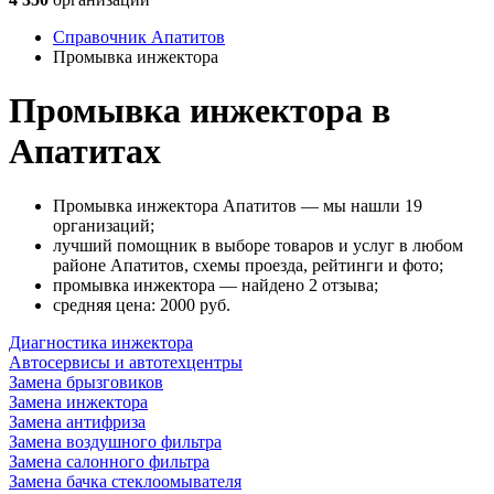
Справочник Апатитов
Промывка инжектора
Промывка инжектора в
Апатитах
Промывка инжектора Апатитов — мы нашли 19
организаций;
лучший помощник в выборе товаров и услуг в любом
районе Апатитов, схемы проезда, рейтинги и фото;
промывка инжектора — найдено 2 отзыва;
cредняя цена: 2000
руб.
Диагностика инжектора
Автосервисы и автотехцентры
Замена брызговиков
Замена инжектора
Замена антифриза
Замена воздушного фильтра
Замена салонного фильтра
Замена бачка стеклоомывателя