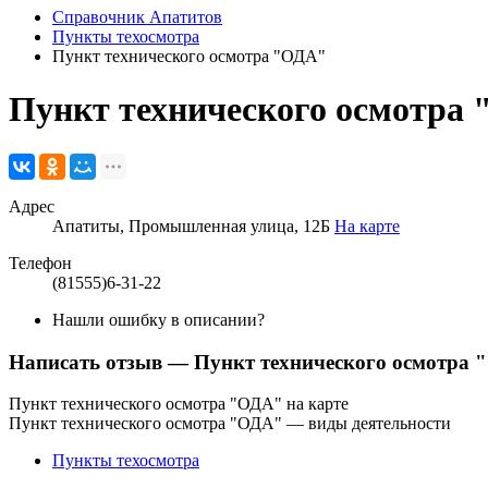
Справочник Апатитов
Пункты техосмотра
Пункт технического осмотра "ОДА"
Пункт технического осмотра
Адрес
Апатиты, Промышленная улица, 12Б
На карте
Телефон
(81555)6-31-22
Нашли ошибку в описании?
Написать отзыв
— Пункт технического осмотра
Пункт технического осмотра "ОДА" на карте
Пункт технического осмотра "ОДА" — виды деятельности
Пункты техосмотра