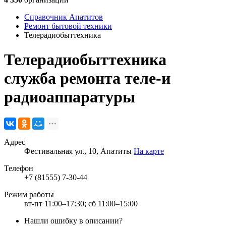
Справочник Апатитов
Ремонт бытовой техники
Телерадиобыттехника
Телерадиобыттехника
служба ремонта теле-и
радиоаппаратуры
Адрес
Фестивальная ул., 10, Апатиты
На карте
Телефон
+7 (81555) 7-30-44
Режим работы
вт-пт 11:00–17:30; сб 11:00–15:00
Нашли ошибку в описании?