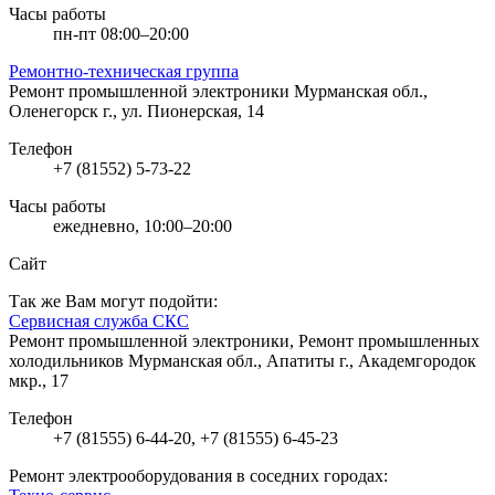
Часы работы
пн-пт 08:00–20:00
Ремонтно-техническая группа
Ремонт промышленной электроники
Мурманская обл.,
Оленегорск г., ул. Пионерская, 14
Телефон
+7 (81552) 5-73-22
Часы работы
ежедневно, 10:00–20:00
Сайт
Так же Вам могут подойти:
Сервисная служба СКС
Ремонт промышленной электроники, Ремонт промышленных
холодильников
Мурманская обл., Апатиты г., Академгородок
мкр., 17
Телефон
+7 (81555) 6-44-20, +7 (81555) 6-45-23
Ремонт электрооборудования в соседних городах: