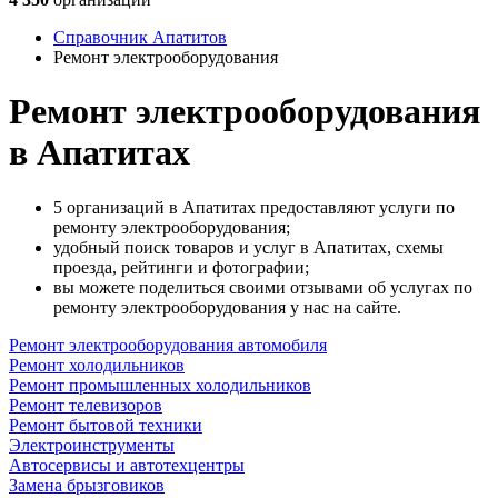
Справочник Апатитов
Ремонт электрооборудования
Ремонт электрооборудования
в Апатитах
5 организаций в Апатитах предоставляют услуги по
ремонту электрооборудования;
удобный поиск товаров и услуг в Апатитах, схемы
проезда, рейтинги и фотографии;
вы можете поделиться своими отзывами об услугах по
ремонту электрооборудования у нас на сайте.
Ремонт электрооборудования автомобиля
Ремонт холодильников
Ремонт промышленных холодильников
Ремонт телевизоров
Ремонт бытовой техники
Электроинструменты
Автосервисы и автотехцентры
Замена брызговиков