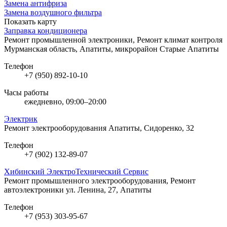
Замена антифриза
Замена воздушного фильтра
Показать карту
Заправка кондиционера
Ремонт промышленной электроники, Ремонт климат контроля
Мурманская область, Апатиты, микрорайон Старые Апатиты
Телефон
+7 (950) 892-10-10
Часы работы
ежедневно, 09:00–20:00
Электрик
Ремонт электрооборудования
Апатиты, Сидоренко, 32
Телефон
+7 (902) 132-89-07
Хибинский ЭлектроТехнический Сервис
Ремонт промышленного электрооборудования, Ремонт
автоэлектроники
ул. Ленина, 27, Апатиты
Телефон
+7 (953) 303-95-67