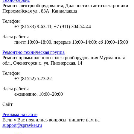
Техно-сервис
Ремонт электрооборудования, Диагностика автоэлектроники
Первомайская ул., 83А, Кандалакша
Телефон
+7 (81533) 9-63-11, +7 (911) 304-54-44
Часы работы
пн-пт 10:00–18:00, перерыв 13:00–14:00; сб 10:00–15:00
Ремонтно-техническая группа
Ремонт промышленного электрооборудования
Мурманская
обл., Оленегорск г., ул. Пионерская, 14
Телефон
+7 (81552) 5-73-22
Часы работы
ежедневно, 10:00–20:00
Сайт
Реклама на сайте
Если у Вас появились вопросы, пишите нам на
support@spravker.ru