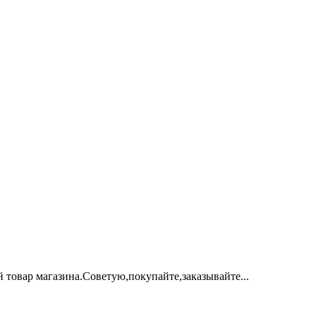
 товар магазина.Советую,покупайте,заказывайте...