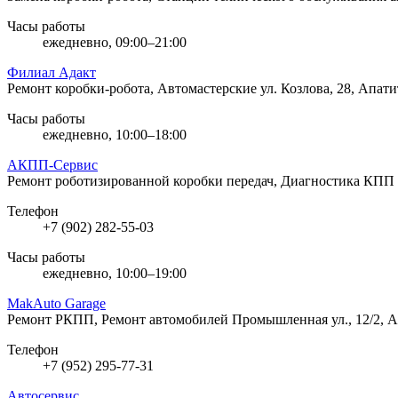
Часы работы
ежедневно, 09:00–21:00
Филиал Адакт
Ремонт коробки-робота, Автомастерские
ул. Козлова, 28, Апат
Часы работы
ежедневно, 10:00–18:00
АКПП-Сервис
Ремонт роботизированной коробки передач, Диагностика КПП
Телефон
+7 (902) 282-55-03
Часы работы
ежедневно, 10:00–19:00
MakAuto Garage
Ремонт РКПП, Ремонт автомобилей
Промышленная ул., 12/2, 
Телефон
+7 (952) 295-77-31
Автосервис