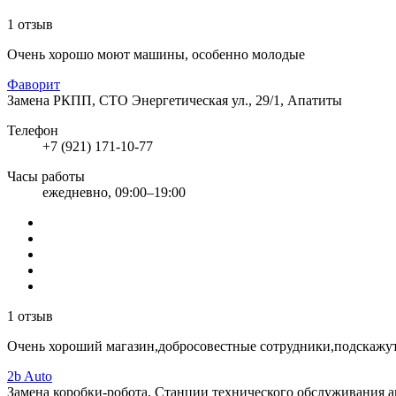
1 отзыв
Очень хорошо моют машины, особенно молодые
Фаворит
Замена РКПП, СТО
Энергетическая ул., 29/1, Апатиты
Телефон
+7 (921) 171-10-77
Часы работы
ежедневно, 09:00–19:00
1 отзыв
Очень хороший магазин,добросовестные сотрудники,подскажут,
2b Auto
Замена коробки-робота, Станции технического обслуживания 