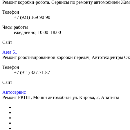
Ремонт коробки-робота, Сервисы по ремонту автомобилей
Жемч
Телефон
+7 (921) 169-90-90
Часы работы
ежедневно, 10:00–18:00
Сайт
Area 51
Ремонт роботизированной коробки передач, Автотехцентры
Ок
Телефон
+7 (911) 327-71-87
Сайт
Автосервис
Ремонт РКПП, Мойки автомобиля
ул. Кирова, 2, Апатиты