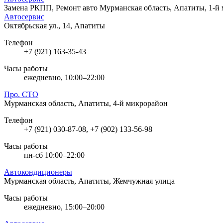
Замена РКПП, Ремонт авто
Мурманская область, Апатиты, 1-й
Автосервис
Октябрьская ул., 14, Апатиты
Телефон
+7 (921) 163-35-43
Часы работы
ежедневно, 10:00–22:00
Про. СТО
Мурманская область, Апатиты, 4-й микрорайон
Телефон
+7 (921) 030-87-08, +7 (902) 133-56-98
Часы работы
пн-сб 10:00–22:00
Автокондиционеры
Мурманская область, Апатиты, Жемчужная улица
Часы работы
ежедневно, 15:00–20:00