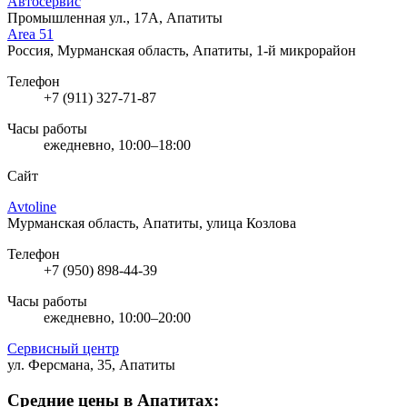
Автосервис
Промышленная ул., 17А, Апатиты
Area 51
Россия, Мурманская область, Апатиты, 1-й микрорайон
Телефон
+7 (911) 327-71-87
Часы работы
ежедневно, 10:00–18:00
Сайт
Avtoline
Мурманская область, Апатиты, улица Козлова
Телефон
+7 (950) 898-44-39
Часы работы
ежедневно, 10:00–20:00
Сервисный центр
ул. Ферсмана, 35, Апатиты
Средние цены в Апатитах: