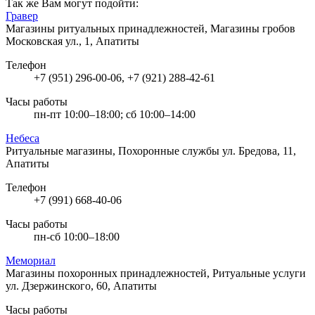
Так же Вам могут подойти:
Гравер
Магазины ритуальных принадлежностей, Магазины гробов
Московская ул., 1, Апатиты
Телефон
+7 (951) 296-00-06, +7 (921) 288-42-61
Часы работы
пн-пт 10:00–18:00; сб 10:00–14:00
Небеса
Ритуальные магазины, Похоронные службы
ул. Бредова, 11,
Апатиты
Телефон
+7 (991) 668-40-06
Часы работы
пн-сб 10:00–18:00
Мемориал
Магазины похоронных принадлежностей, Ритуальные услуги
ул. Дзержинского, 60, Апатиты
Часы работы