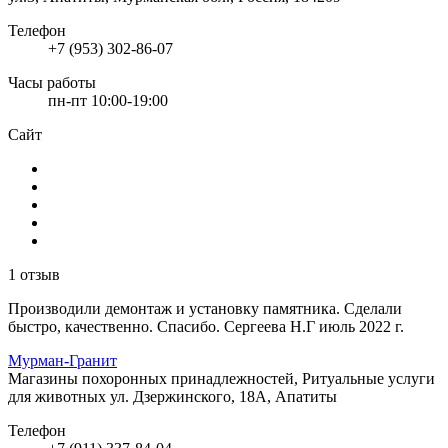
Телефон
+7 (953) 302-86-07
Часы работы
пн-пт 10:00-19:00
Сайт
1 отзыв
Производили демонтаж и установку памятника. Сделали
быстро, качественно. Спасибо. Сергеева Н.Г июль 2022 г.
Мурман-Гранит
Магазины похоронных принадлежностей, Ритуальные услуги
для животных
ул. Дзержинского, 18А, Апатиты
Телефон