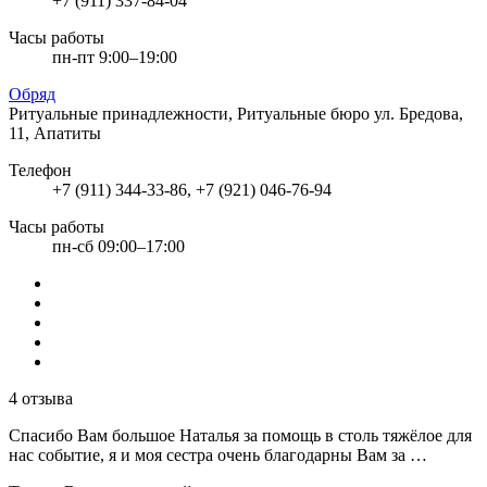
+7 (911) 337-84-04
Часы работы
пн-пт 9:00–19:00
Обряд
Ритуальные принадлежности, Ритуальные бюро
ул. Бредова,
11, Апатиты
Телефон
+7 (911) 344-33-86, +7 (921) 046-76-94
Часы работы
пн-сб 09:00–17:00
4 отзыва
Спасибо Вам большое Наталья за помощь в столь тяжёлое для
нас событие, я и моя сестра очень благодарны Вам за …