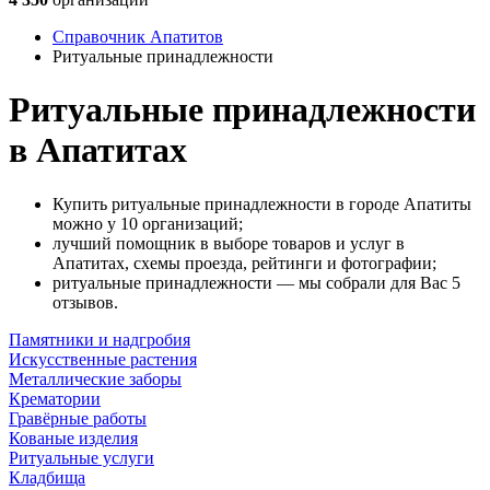
Справочник Апатитов
Ритуальные принадлежности
Ритуальные принадлежности
в Апатитах
Купить ритуальные принадлежности в городе Апатиты
можно у 10 организаций;
лучший помощник в выборе товаров и услуг в
Апатитах, схемы проезда, рейтинги и фотографии;
ритуальные принадлежности — мы собрали для Вас 5
отзывов.
Памятники и надгробия
Искусственные растения
Металлические заборы
Крематории
Гравёрные работы
Кованые изделия
Ритуальные услуги
Кладбища