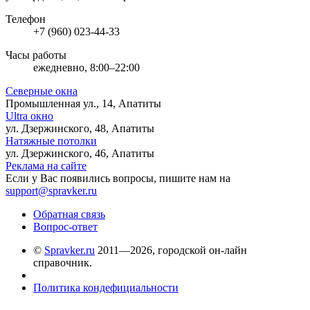
Телефон
+7 (960) 023-44-33
Часы работы
ежедневно, 8:00–22:00
Северные окна
Промышленная ул., 14, Апатиты
Ultra окно
ул. Дзержинского, 48, Апатиты
Натяжные потолки
ул. Дзержинского, 46, Апатиты
Реклама на сайте
Если у Вас появились вопросы, пишите нам на
support@spravker.ru
Обратная связь
Вопрос-ответ
©
Spravker.ru
2011—2026, городской он-лайн
справочник.
Политика кондефициальности