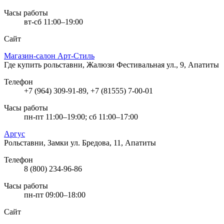
Часы работы
вт-сб 11:00–19:00
Сайт
Магазин-салон Арт-Стиль
Где купить рольставни, Жалюзи
Фестивальная ул., 9, Апатиты
Телефон
+7 (964) 309-91-89, +7 (81555) 7-00-01
Часы работы
пн-пт 11:00–19:00; сб 11:00–17:00
Аргус
Рольставни, Замки
ул. Бредова, 11, Апатиты
Телефон
8 (800) 234-96-86
Часы работы
пн-пт 09:00–18:00
Сайт