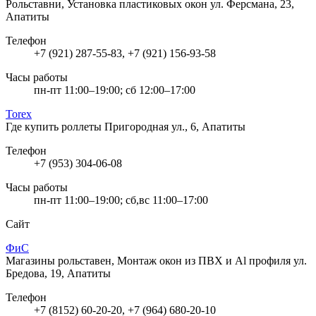
Рольставни, Установка пластиковых окон
ул. Ферсмана, 23,
Апатиты
Телефон
+7 (921) 287-55-83, +7 (921) 156-93-58
Часы работы
пн-пт 11:00–19:00; сб 12:00–17:00
Torex
Где купить роллеты
Пригородная ул., 6, Апатиты
Телефон
+7 (953) 304-06-08
Часы работы
пн-пт 11:00–19:00; сб,вс 11:00–17:00
Сайт
ФиС
Магазины рольставен, Монтаж окон из ПВХ и Al профиля
ул.
Бредова, 19, Апатиты
Телефон
+7 (8152) 60-20-20, +7 (964) 680-20-10