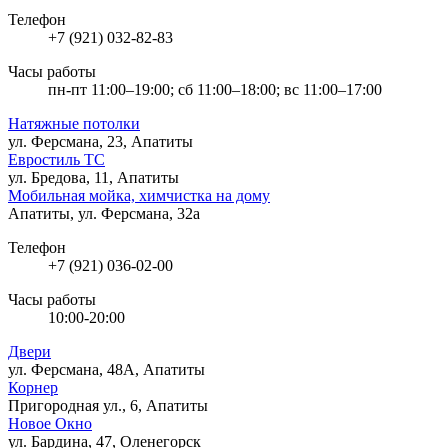
Телефон
+7 (921) 032-82-83
Часы работы
пн-пт 11:00–19:00; сб 11:00–18:00; вс 11:00–17:00
Натяжные потолки
ул. Ферсмана, 23, Апатиты
Евростиль ТС
ул. Бредова, 11, Апатиты
Мобильная мойка, химчистка на дому
Апатиты, ул. Ферсмана, 32а
Телефон
+7 (921) 036-02-00
Часы работы
10:00-20:00
Двери
ул. Ферсмана, 48А, Апатиты
Корнер
Пригородная ул., 6, Апатиты
Новое Окно
ул. Бардина, 47, Оленегорск