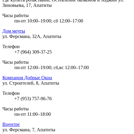
Зиновьева, 17, Апатиты
Часы работы
пн-пт 10:00–19:00; сб 12:00–17:00
Дом мечты
ул. Ферсмана, 32А, Апатиты
Телефон
+7 (964) 309-37-25
Часы работы
пн-пт 12:00–19:00; сб,вс 12:00–17:00
Компания Добрые Окна
ул. Строителей, 8, Апатиты
Телефон
+7 (953) 757-96-76
Часы работы
пн-пт 11:00–18:00
Вцентре
ул. Ферсмана, 7, Апатиты