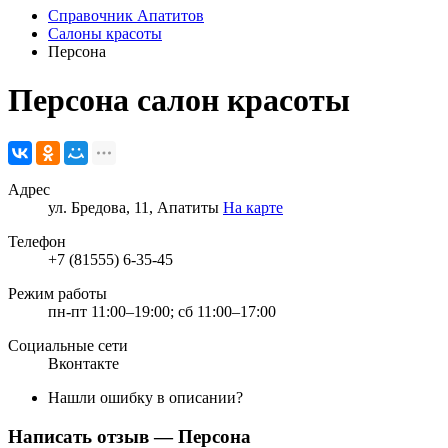
Справочник Апатитов
Салоны красоты
Персона
Персона
салон красоты
Адрес
ул. Бредова, 11, Апатиты
На карте
Телефон
+7 (81555) 6-35-45
Режим работы
пн-пт 11:00–19:00; сб 11:00–17:00
Социальные сети
Вконтакте
Нашли ошибку в описании?
Написать отзыв
— Персона