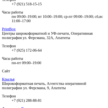
+7 (921) 518-15-15
Часы работы
пн 09:00–19:00; вт 10:00–19:00; ср-пт 09:00–19:00; сб,вс
11:00–17:00
PrintBox
Центры широкоформатной и УФ-печати, Оперативная
полиграфия
ул. Ферсмана, 32А, Апатиты
Телефон
+7 (925) 172-06-64
Часы работы
пн-пт 09:00–19:00
Сайт
Крылья
Широкоформатная печать, Агентства оперативной
полиграфии
ул. Ферсмана, 9, Апатиты
Телефон
+7 (921) 288-88-81