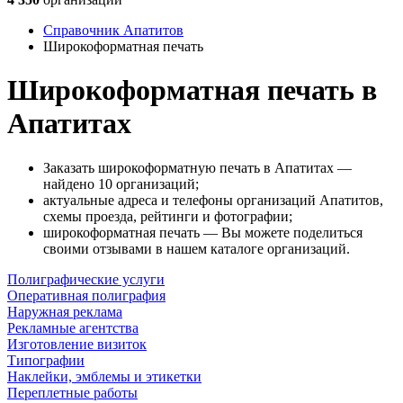
Справочник Апатитов
Широкоформатная печать
Широкоформатная печать в
Апатитах
Заказать широкоформатную печать в Апатитах —
найдено 10 организаций;
актуальные адреса и телефоны организаций Апатитов,
схемы проезда, рейтинги и фотографии;
широкоформатная печать — Вы можете поделиться
своими отзывами в нашем каталоге организаций.
Полиграфические услуги
Оперативная полиграфия
Наружная реклама
Рекламные агентства
Изготовление визиток
Типографии
Наклейки, эмблемы и этикетки
Переплетные работы