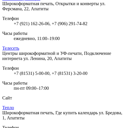
Широкоформатная печать, Открытки и конверты
ул.
Ферсмана, 22, Апатиты
Телефон
+7 (921) 162-26-06, +7 (906) 291-74-82
Часы работы
ежедневно, 11:00–19:00
Телесеть
Центры широкоформатной и УФ-печати, Подключение
интернета
ул. Ленина, 20, Апатиты
Телефон
+7 (81531) 5-00-00, +7 (81531) 3-20-00
Часы работы
пн-пт 09:00–17:00
Сайт
Тепло
Широкоформатная печать, Где купить календарь
ул. Бредова,
1, Апатиты
Телефон