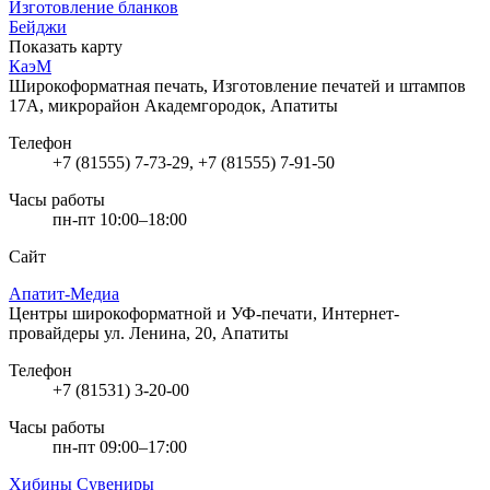
Изготовление бланков
Бейджи
Показать карту
КаэМ
Широкоформатная печать, Изготовление печатей и штампов
17А, микрорайон Академгородок, Апатиты
Телефон
+7 (81555) 7-73-29, +7 (81555) 7-91-50
Часы работы
пн-пт 10:00–18:00
Сайт
Апатит-Медиа
Центры широкоформатной и УФ-печати, Интернет-
провайдеры
ул. Ленина, 20, Апатиты
Телефон
+7 (81531) 3-20-00
Часы работы
пн-пт 09:00–17:00
Хибины Сувениры