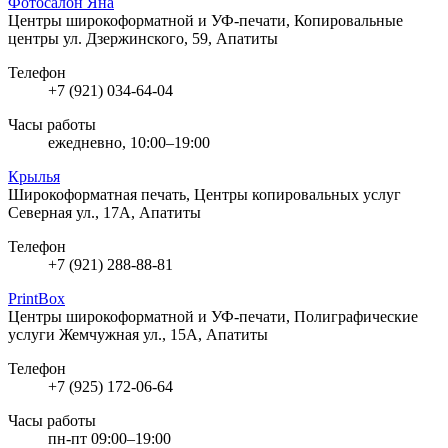
Фотосалон Яна
Центры широкоформатной и УФ-печати, Копировальные
центры
ул. Дзержинского, 59, Апатиты
Телефон
+7 (921) 034-64-04
Часы работы
ежедневно, 10:00–19:00
Крылья
Широкоформатная печать, Центры копировальных услуг
Северная ул., 17А, Апатиты
Телефон
+7 (921) 288-88-81
PrintBox
Центры широкоформатной и УФ-печати, Полиграфические
услуги
Жемчужная ул., 15А, Апатиты
Телефон
+7 (925) 172-06-64
Часы работы
пн-пт 09:00–19:00