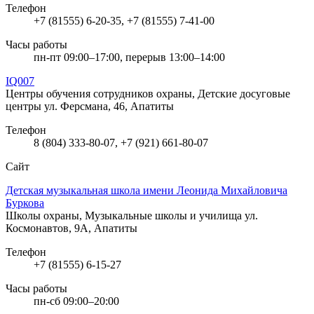
Телефон
+7 (81555) 6-20-35, +7 (81555) 7-41-00
Часы работы
пн-пт 09:00–17:00, перерыв 13:00–14:00
IQ007
Центры обучения сотрудников охраны, Детские досуговые
центры
ул. Ферсмана, 46, Апатиты
Телефон
8 (804) 333-80-07, +7 (921) 661-80-07
Сайт
Детская музыкальная школа имени Леонида Михайловича
Буркова
Школы охраны, Музыкальные школы и училища
ул.
Космонавтов, 9А, Апатиты
Телефон
+7 (81555) 6-15-27
Часы работы
пн-сб 09:00–20:00