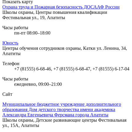
Показать карту
Охрана труда и Пожарная безопасность ДОСААФ России
Школы охраны, Центры повышения квалификации
Фестивальная ул., 19, Апатиты
Часы работы
пн-пт 08:00–18:00
Юность
Центры обучения сотрудников охраны, Катки
ул. Ленина, 34,
Апатиты
Телефон
+7 (81555) 6-68-46, +7 (81555) 6-68-47, +7 (81555) 6-17-04
Часы работы
ежедневно, 09:00–21:00
Сайт
Муниципальное бюджетное учреждение дополнительного
образования Дом детского творчества имени академика
Александра Евгеньевича Ферсмана города Апатиты
Школы охраны, Детские развивающие центры
Фестивальная
ул., 15А, Апатиты