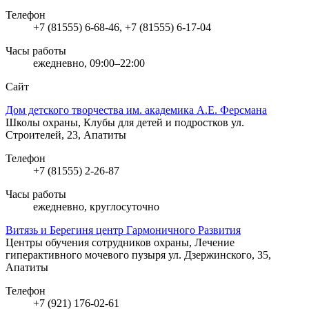
Телефон
+7 (81555) 6-68-46, +7 (81555) 6-17-04
Часы работы
ежедневно, 09:00–22:00
Сайт
Дом детского творчества им. академика А.Е. Ферсмана
Школы охраны, Клубы для детей и подростков
ул.
Строителей, 23, Апатиты
Телефон
+7 (81555) 2-26-87
Часы работы
ежедневно, круглосуточно
Витязь и Берегиня центр Гармоничного Развития
Центры обучения сотрудников охраны, Лечение
гиперактивного мочевого пузыря
ул. Дзержинского, 35,
Апатиты
Телефон
+7 (921) 176-02-61