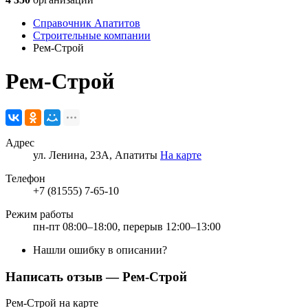
Справочник Апатитов
Строительные компании
Рем-Строй
Рем-Строй
Адрес
ул. Ленина, 23А, Апатиты
На карте
Телефон
+7 (81555) 7-65-10
Режим работы
пн-пт 08:00–18:00, перерыв 12:00–13:00
Нашли ошибку в описании?
Написать отзыв
— Рем-Строй
Рем-Строй на карте