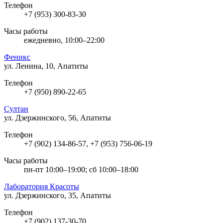
Телефон
+7 (953) 300-83-30
Часы работы
ежедневно, 10:00–22:00
Феникс
ул. Ленина, 10, Апатиты
Телефон
+7 (950) 890-22-65
Султан
ул. Дзержинского, 56, Апатиты
Телефон
+7 (902) 134-86-57, +7 (953) 756-06-19
Часы работы
пн-пт 10:00–19:00; сб 10:00–18:00
Лаборатория Красоты
ул. Дзержинского, 35, Апатиты
Телефон
+7 (902) 137-30-70