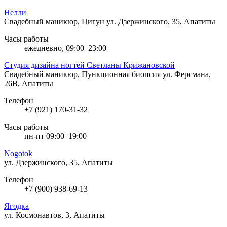
Нелли
Свадебный маникюр, Цигун
ул. Дзержинского, 35, Апатиты
Часы работы
ежедневно, 09:00–23:00
Студия дизайна ногтей Светланы Крижановской
Свадебный маникюр, Пункционная биопсия
ул. Ферсмана,
26В, Апатиты
Телефон
+7 (921) 170-31-32
Часы работы
пн-пт 09:00–19:00
Nogotok
ул. Дзержинского, 35, Апатиты
Телефон
+7 (900) 938-69-13
Ягодка
ул. Космонавтов, 3, Апатиты