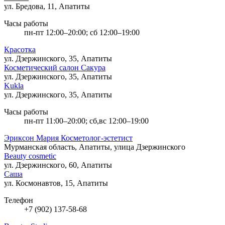
ул. Бредова, 11, Апатиты
Часы работы
пн-пт 12:00–20:00; сб 12:00–19:00
Красотка
ул. Дзержинского, 35, Апатиты
Косметический салон Сакура
ул. Дзержинского, 35, Апатиты
Kukla
ул. Дзержинского, 35, Апатиты
Часы работы
пн-пт 11:00–20:00; сб,вс 12:00–19:00
Эриксон Мария Косметолог-эстетист
Мурманская область, Апатиты, улица Дзержинского
Beauty cosmetic
ул. Дзержинского, 60, Апатиты
Саша
ул. Космонавтов, 15, Апатиты
Телефон
+7 (902) 137-58-68