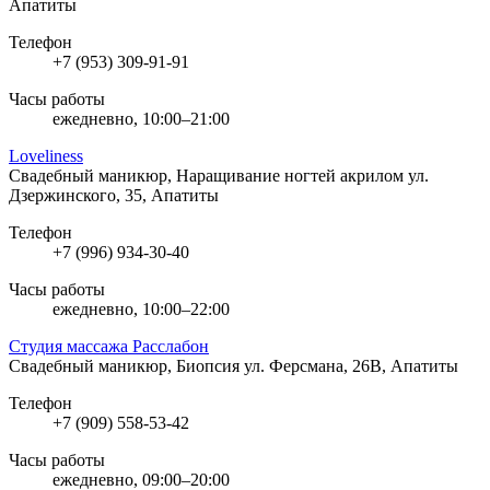
Апатиты
Телефон
+7 (953) 309-91-91
Часы работы
ежедневно, 10:00–21:00
Loveliness
Свадебный маникюр, Наращивание ногтей акрилом
ул.
Дзержинского, 35, Апатиты
Телефон
+7 (996) 934-30-40
Часы работы
ежедневно, 10:00–22:00
Студия массажа Расслабон
Свадебный маникюр, Биопсия
ул. Ферсмана, 26В, Апатиты
Телефон
+7 (909) 558-53-42
Часы работы
ежедневно, 09:00–20:00