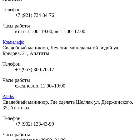
Телефон
+7 (921) 734-34-76
Часы работы
вт-пт 11:00–19:00; вс 11:00–17:00
Комильфо
Свадебный маникюр, Лечение минеральной водой
ул.
Бредова, 21, Апатиты
Телефон
+7 (953) 300-70-17
Часы работы
ежедневно, 11:00–19:00
Atalis
Свадебный маникюр, Где сделать Шеллак
ул. Дзержинского,
35, Апатиты
Телефон
+7 (902) 133-43-99
Часы работы