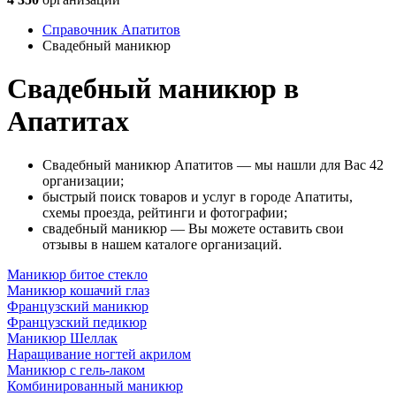
Справочник Апатитов
Свадебный маникюр
Свадебный маникюр в
Апатитах
Свадебный маникюр Апатитов — мы нашли для Вас 42
организации;
быстрый поиск товаров и услуг в городе Апатиты,
схемы проезда, рейтинги и фотографии;
свадебный маникюр — Вы можете оставить свои
отзывы в нашем каталоге организаций.
Маникюр битое стекло
Маникюр кошачий глаз
Французский маникюр
Французский педикюр
Маникюр Шеллак
Наращивание ногтей акрилом
Маникюр с гель-лаком
Комбинированный маникюр