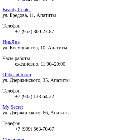
Beauty Center
ул. Бредова, 11, Апатиты
Телефон
+7 (953) 300-23-87
ИньЯнь
ул. Космонавтов, 10, Апатиты
Часы работы
ежедневно, 11:00–20:00
Olibeautiroom
ул. Дзержинского, 35, Апатиты
Телефон
+7 (902) 133-64-22
My Secret
ул. Дзержинского, 66, Апатиты
Телефон
+7 (909) 563-70-07
Магнолия