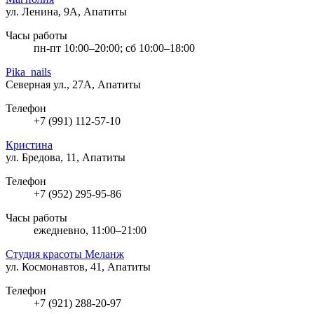
ул. Ленина, 9А, Апатиты
Часы работы
пн-пт 10:00–20:00; сб 10:00–18:00
Pika_nails
Северная ул., 27А, Апатиты
Телефон
+7 (991) 112-57-10
Кристина
ул. Бредова, 11, Апатиты
Телефон
+7 (952) 295-95-86
Часы работы
ежедневно, 11:00–21:00
Студия красоты Меланж
ул. Космонавтов, 41, Апатиты
Телефон
+7 (921) 288-20-97