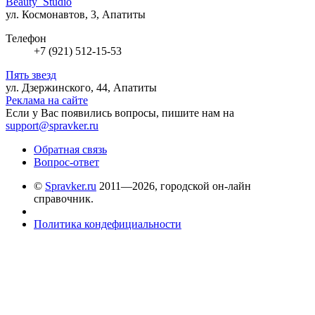
Beauty_Studio
ул. Космонавтов, 3, Апатиты
Телефон
+7 (921) 512-15-53
Пять звезд
ул. Дзержинского, 44, Апатиты
Реклама на сайте
Если у Вас появились вопросы, пишите нам на
support@spravker.ru
Обратная связь
Вопрос-ответ
©
Spravker.ru
2011—2026, городской он-лайн
справочник.
Политика кондефициальности