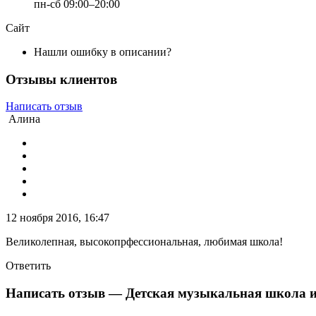
пн-сб 09:00–20:00
Сайт
Нашли ошибку в описании?
Отзывы клиентов
Написать отзыв
Алина
12 ноября 2016, 16:47
Великолепная, высокопрфессиональная, любимая школа!
Ответить
Написать отзыв
— Детская музыкальная школа 