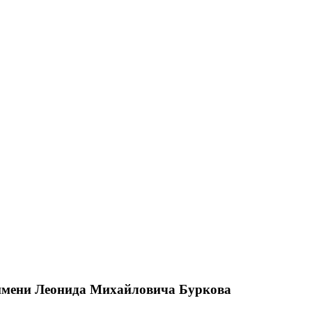
имени Леонида Михайловича Буркова