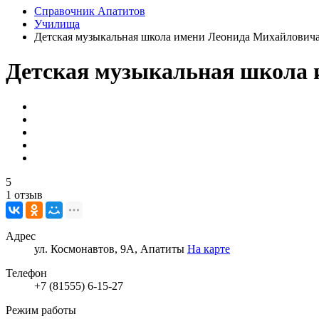
Справочник Апатитов
Училища
Детская музыкальная школа имени Леонида Михайловича
Детская музыкальная школа 
5
1 отзыв
Адрес
ул. Космонавтов, 9А, Апатиты
На карте
Телефон
+7 (81555) 6-15-27
Режим работы