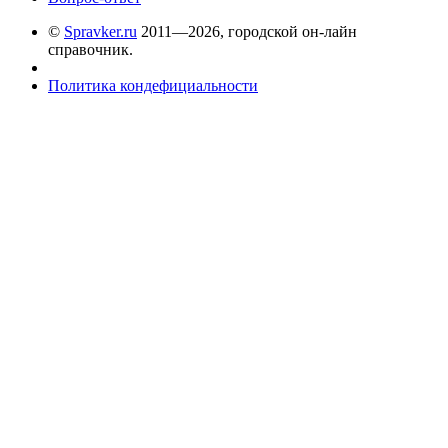
©
Spravker.ru
2011—2026, городской он-лайн
справочник.
Политика кондефициальности