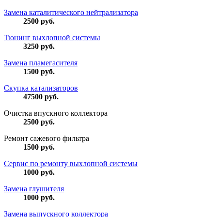
Замена каталитического нейтрализатора
2500
руб.
Тюнинг выхлопной системы
3250
руб.
Замена пламегасителя
1500
руб.
Скупка катализаторов
47500
руб.
Очистка впускного коллектора
2500
руб.
Ремонт сажевого фильтра
1500
руб.
Сервис по ремонту выхлопной системы
1000
руб.
Замена глушителя
1000
руб.
Замена выпускного коллектора