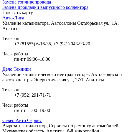
Замена топливопровода
Замена прокладки выпускного коллектора
Показать карту
Авто-Лига
Удаление катализатора, Автосалоны
Октябрьская ул., 1А,
Апатиты
Телефон
+7 (81555) 6-16-35, +7 (921) 043-93-20
Часы работы
пн-пт 09:00–18:00
Дело Техники
Удаление каталитического нейтрализатора, Автосервисы и
автотехцентры
Энергетическая ул., 27/1, Апатиты
Телефон
+7 (952) 291-71-71
Часы работы
пн-пт 11:00–19:00
Север Авто Сервис
Вырезать катализатор, Сервисы по ремонту автомобилей
Мурманская область, Апатиты, 6-й микрорайон