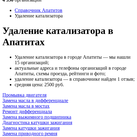
Справочник Апатитов
Удаление катализатора
Удаление катализатора в
Апатитах
Удаление катализатора в городе Апатиты — мы нашли
15 организаций;
актуальные адреса и телефоны организаций в городе
Апатиты, схемы проезда, рейтинги и фото;
удаление катализатора — в справочнике найден 1 отзыв;
cредняя цена: 2500
руб.
Промывка двигателя
Замена масла в дифференциале
Замена масла в мостах
Ремонт дифференциала
Замена выжимного подшипника
Диагностика катушки зажигания
Замена катушки зажигания
Замена приводного ремня