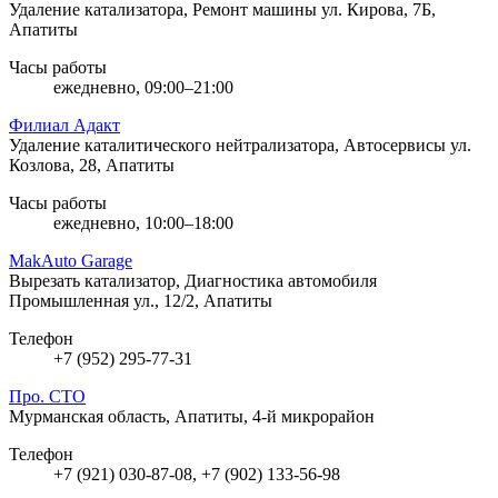
Удаление катализатора, Ремонт машины
ул. Кирова, 7Б,
Апатиты
Часы работы
ежедневно, 09:00–21:00
Филиал Адакт
Удаление каталитического нейтрализатора, Автосервисы
ул.
Козлова, 28, Апатиты
Часы работы
ежедневно, 10:00–18:00
MakAuto Garage
Вырезать катализатор, Диагностика автомобиля
Промышленная ул., 12/2, Апатиты
Телефон
+7 (952) 295-77-31
Про. СТО
Мурманская область, Апатиты, 4-й микрорайон
Телефон
+7 (921) 030-87-08, +7 (902) 133-56-98