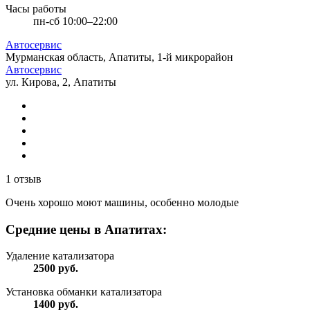
Часы работы
пн-сб 10:00–22:00
Автосервис
Мурманская область, Апатиты, 1-й микрорайон
Автосервис
ул. Кирова, 2, Апатиты
1 отзыв
Очень хорошо моют машины, особенно молодые
Средние цены в Апатитах:
Удаление катализатора
2500
руб.
Установка обманки катализатора
1400
руб.