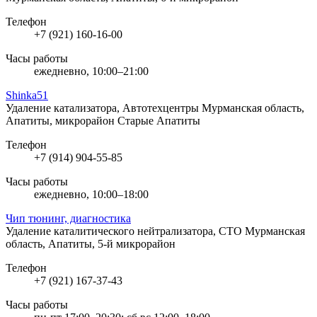
Телефон
+7 (921) 160-16-00
Часы работы
ежедневно, 10:00–21:00
Shinka51
Удаление катализатора, Автотехцентры
Мурманская область,
Апатиты, микрорайон Старые Апатиты
Телефон
+7 (914) 904-55-85
Часы работы
ежедневно, 10:00–18:00
Чип тюнинг, диагностика
Удаление каталитического нейтрализатора, СТО
Мурманская
область, Апатиты, 5-й микрорайон
Телефон
+7 (921) 167-37-43
Часы работы