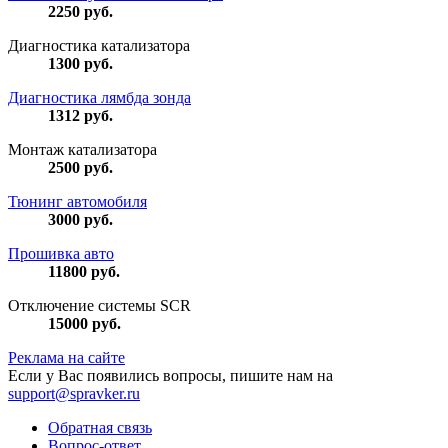
2250
руб.
Диагностика катализатора
1300
руб.
Диагностика лямбда зонда
1312
руб.
Монтаж катализатора
2500
руб.
Тюнинг автомобиля
3000
руб.
Прошивка авто
11800
руб.
Отключение системы SCR
15000
руб.
Реклама на сайте
Если у Вас появились вопросы, пишите нам на
support@spravker.ru
Обратная связь
Вопрос-ответ