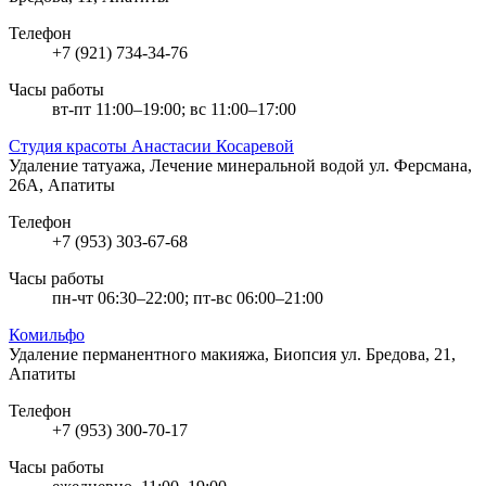
Телефон
+7 (921) 734-34-76
Часы работы
вт-пт 11:00–19:00; вс 11:00–17:00
Студия красоты Анастасии Косаревой
Удаление татуажа, Лечение минеральной водой
ул. Ферсмана,
26А, Апатиты
Телефон
+7 (953) 303-67-68
Часы работы
пн-чт 06:30–22:00; пт-вс 06:00–21:00
Комильфо
Удаление перманентного макияжа, Биопсия
ул. Бредова, 21,
Апатиты
Телефон
+7 (953) 300-70-17
Часы работы