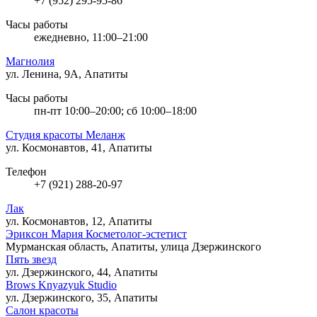
+7 (952) 295-95-86
Часы работы
ежедневно, 11:00–21:00
Магнолия
ул. Ленина, 9А, Апатиты
Часы работы
пн-пт 10:00–20:00; сб 10:00–18:00
Студия красоты Меланж
ул. Космонавтов, 41, Апатиты
Телефон
+7 (921) 288-20-97
Лак
ул. Космонавтов, 12, Апатиты
Эриксон Мария Косметолог-эстетист
Мурманская область, Апатиты, улица Дзержинского
Пять звезд
ул. Дзержинского, 44, Апатиты
Brows Knyazyuk Studio
ул. Дзержинского, 35, Апатиты
Салон красоты