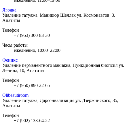
ежедневно, 11:00–19:00
Ягодка
Удаление татуажа, Маникюр Шеллак
ул. Космонавтов, 3,
Апатиты
Телефон
+7 (953) 300-83-30
Часы работы
ежедневно, 10:00–22:00
Феникс
Удаление перманентного макияжа, Пункционная биопсия
ул.
Ленина, 10, Апатиты
Телефон
+7 (950) 890-22-65
Olibeautiroom
Удаление татуажа, Дарсонвализация
ул. Дзержинского, 35,
Апатиты
Телефон
+7 (902) 133-64-22