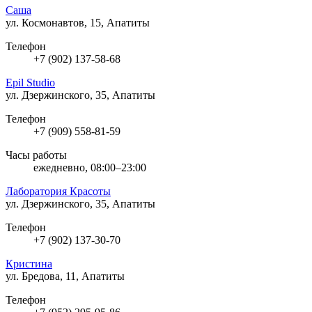
Саша
ул. Космонавтов, 15, Апатиты
Телефон
+7 (902) 137-58-68
Epil Studio
ул. Дзержинского, 35, Апатиты
Телефон
+7 (909) 558-81-59
Часы работы
ежедневно, 08:00–23:00
Лаборатория Красоты
ул. Дзержинского, 35, Апатиты
Телефон
+7 (902) 137-30-70
Кристина
ул. Бредова, 11, Апатиты
Телефон