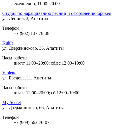
ежедневно, 11:00–20:00
Студия по наращиванию ресниц и оформлению бровей
ул. Ленина, 3, Апатиты
Телефон
+7 (902) 137-78-38
Kukla
ул. Дзержинского, 35, Апатиты
Часы работы
пн-пт 11:00–20:00; сб,вс 12:00–19:00
Violette
ул. Бредова, 11, Апатиты
Часы работы
пн-пт 12:00–20:00; сб 12:00–19:00
My Secret
ул. Дзержинского, 66, Апатиты
Телефон
+7 (909) 563-70-07