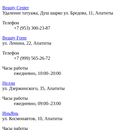
Beauty Center
Удаление татуажа, Душ шарко
ул. Бредова, 11, Апатиты
Телефон
+7 (953) 300-23-87
Beauty Form
ул. Ленина, 22, Апатиты
Телефон
+7 (999) 565-26-72
Часы работы
ежедневно, 10:00–20:00
Нелли
ул. Дзержинского, 35, Апатиты
Часы работы
ежедневно, 09:00–23:00
ИньЯнь
ул. Космонавтов, 10, Апатиты
Часы работы