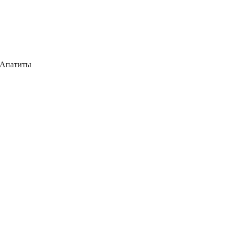
, Апатиты