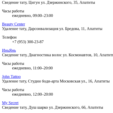
Сведение тату, Цигун
ул. Дзержинского, 35, Апатиты
Часы работы
ежедневно, 09:00–23:00
Beauty Center
Удаление тату, Дарсонвализация
ул. Бредова, 11, Апатиты
Телефон
+7 (953) 300-23-87
ИньЯнь
Сведение тату, Диагностика волос
ул. Космонавтов, 10, Апати
Часы работы
ежедневно, 11:00–20:00
John Tattoo
Удаление тату, Студии боди-арта
Московская ул., 16, Апатиты
Часы работы
ежедневно, 12:00–20:00
My Secret
Сведение тату, Душ шарко
ул. Дзержинского, 66, Апатиты