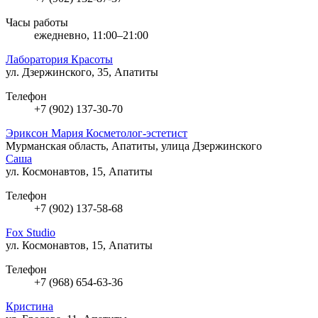
Часы работы
ежедневно, 11:00–21:00
Лаборатория Красоты
ул. Дзержинского, 35, Апатиты
Телефон
+7 (902) 137-30-70
Эриксон Мария Косметолог-эстетист
Мурманская область, Апатиты, улица Дзержинского
Саша
ул. Космонавтов, 15, Апатиты
Телефон
+7 (902) 137-58-68
Fox Studio
ул. Космонавтов, 15, Апатиты
Телефон
+7 (968) 654-63-36
Кристина