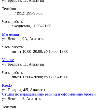
ул. Бредова, 11, Апатиты
Телефон
+7 (952) 295-95-86
Часы работы
ежедневно, 11:00–21:00
Магнолия
ул. Ленина, 9А, Апатиты
Часы работы
пн-пт 10:00–20:00; сб 10:00–18:00
Violette
ул. Бредова, 11, Апатиты
Часы работы
пн-пт 12:00–20:00; сб 12:00–19:00
Kredo
ул. Гайдара, 4/5, Апатиты
Студия по наращиванию ресниц и оформлению бровей
ул. Ленина, 3, Апатиты
Телефон