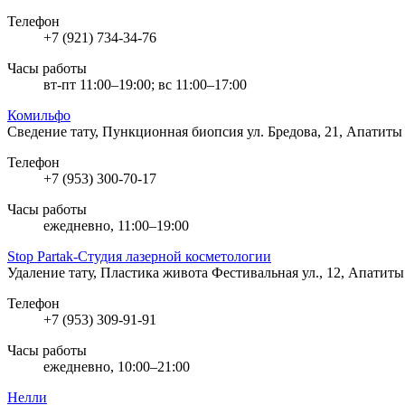
Телефон
+7 (921) 734-34-76
Часы работы
вт-пт 11:00–19:00; вс 11:00–17:00
Комильфо
Сведение тату, Пункционная биопсия
ул. Бредова, 21, Апатиты
Телефон
+7 (953) 300-70-17
Часы работы
ежедневно, 11:00–19:00
Stop Partak-Студия лазерной косметологии
Удаление тату, Пластика живота
Фестивальная ул., 12, Апатиты
Телефон
+7 (953) 309-91-91
Часы работы
ежедневно, 10:00–21:00
Нелли