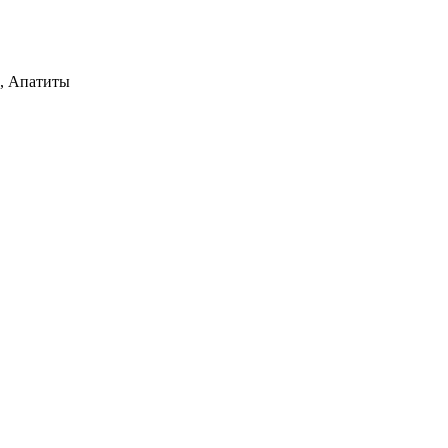
1, Апатиты