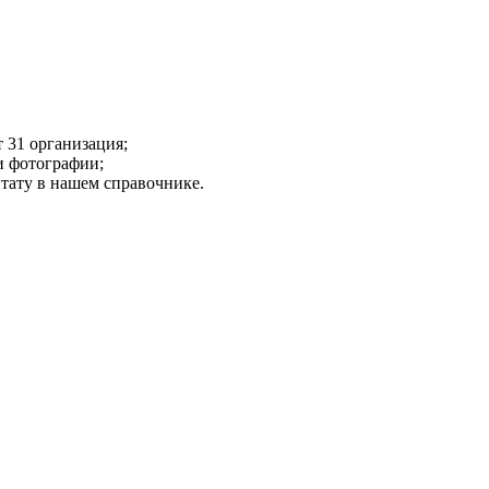
 31 организация;
и фотографии;
 тату в нашем справочнике.