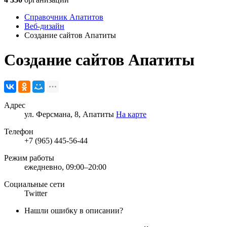
Справочник Апатитов
Веб-дизайн
Создание сайтов Апатиты
Создание сайтов Апатиты
Адрес
ул. Ферсмана, 8, Апатиты
На карте
Телефон
+7 (965) 445-56-44
Режим работы
ежедневно, 09:00–20:00
Социальные сети
Twitter
Нашли ошибку в описании?