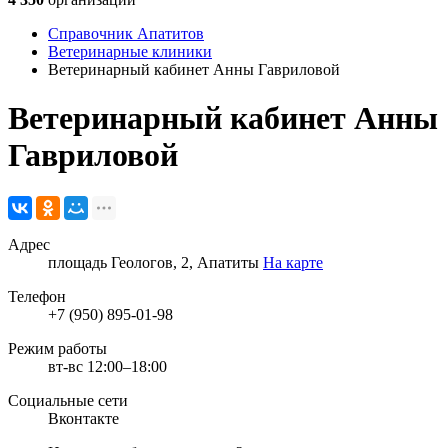
Справочник Апатитов
Ветеринарные клиники
Ветеринарный кабинет Анны Гавриловой
Ветеринарный кабинет Анны
Гавриловой
Адрес
площадь Геологов, 2, Апатиты
На карте
Телефон
+7 (950) 895-01-98
Режим работы
вт-вс 12:00–18:00
Социальные сети
Вконтакте