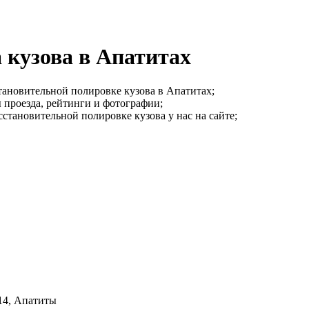
 кузова в Апатитах
ановительной полировке кузова в Апатитах;
 проезда, рейтинги и фотографии;
становительной полировке кузова у нас на сайте;
 14, Апатиты