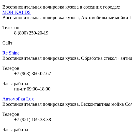
Восстановительная полировка кузова в соседних городах:
МОЙ-КА! DS
Восстановительная полировка кузова, Автомобильные мойки
П
Телефон
8 (800) 250-20-19
Сайт
Re Shine
Восстановительная полировка кузова, Обработка стекол - ант
Телефон
+7 (963) 360-02-67
Часы работы
пн-пт 09:00–18:00
Автомойка Lux
Восстановительная полировка кузова, Бесконтактная мойка
Сол
Телефон
+7 (921) 169-38-38
Часы работы