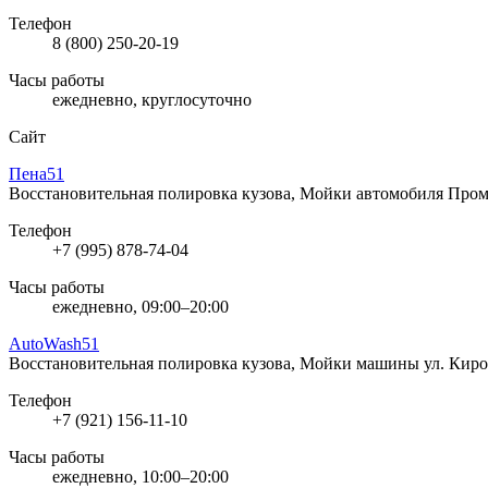
Телефон
8 (800) 250-20-19
Часы работы
ежедневно, круглосуточно
Сайт
Пена51
Восстановительная полировка кузова, Мойки автомобиля
Пром
Телефон
+7 (995) 878-74-04
Часы работы
ежедневно, 09:00–20:00
AutoWash51
Восстановительная полировка кузова, Мойки машины
ул. Киро
Телефон
+7 (921) 156-11-10
Часы работы
ежедневно, 10:00–20:00