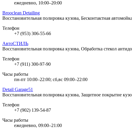
ежедневно, 10:00–20:00
Brooclean Detailing
Восстановительная полировка кузова, Бесконтактная автомойк
Телефон
+7 (953) 306-55-66
АвтоСТИЛЬ
Восстановительная полировка кузова, Обработка стекол антид
Телефон
+7 (911) 300-97-90
Часы работы
пн-пт 10:00–22:00; сб,вс 09:00–22:00
Detail Garage51
Восстановительная полировка кузова, Защитное покрытие куз
Телефон
+7 (902) 139-54-87
Часы работы
ежедневно, 09:00–21:00