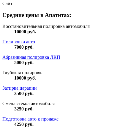
Сайт
Средние цены в Апатитах:
Восстановительная полировка автомобиля
10000
руб.
Полировка авто
7000
руб.
Абразивная полировка ЛКП
5000
руб.
Глубокая полировка
10000
руб.
Затирка царапин
3500
руб.
Смена стекол автомобиля
3250
руб.
Подготовка авто к продаже
4250
руб.