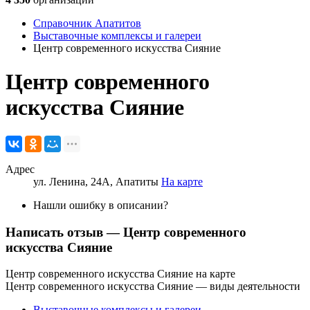
Справочник Апатитов
Выставочные комплексы и галереи
Центр современного искусства Сияние
Центр современного
искусства Сияние
Адрес
ул. Ленина, 24А, Апатиты
На карте
Нашли ошибку в описании?
Написать отзыв
— Центр современного
искусства Сияние
Центр современного искусства Сияние на карте
Центр современного искусства Сияние — виды деятельности
Выставочные комплексы и галереи