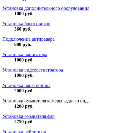
Установка дополнительного оборудования
1000
руб.
Установка брызговиков
360
руб.
Подключение антирадара
900
руб.
Установка навигатора
1000
руб.
Установка видеорегистратора
1000
руб.
Установка парктроника
2000
руб.
Установка омывателя камеры заднего вида
1200
руб.
Установка омывателя фар
2750
руб.
Установка рейлингов