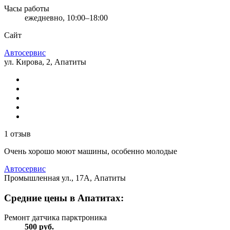
Часы работы
ежедневно, 10:00–18:00
Сайт
Автосервис
ул. Кирова, 2, Апатиты
1 отзыв
Очень хорошо моют машины, особенно молодые
Автосервис
Промышленная ул., 17А, Апатиты
Средние цены в Апатитах:
Ремонт датчика парктроника
500
руб.