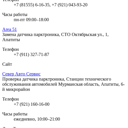
+7 (81555) 6-16-35, +7 (921) 043-93-20
Часы работы
пн-пт 09:00–18:00
Area 51
Замена датчика парктроника, СТО
Октябрьская ул., 1,
Апатиты
Телефон
+7 (911) 327-71-87
Сайт
Север Авто Сервис
Проверка датчика парктроника, Станции технического
обслуживания автомобилей
Мурманская область, Апатиты, 6-
й микрорайон
Телефон
+7 (921) 160-16-00
Часы работы
ежедневно, 10:00–21:00