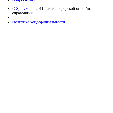
©
Spravker.ru
2011—2026, городской он-лайн
справочник.
Политика кондефициальности