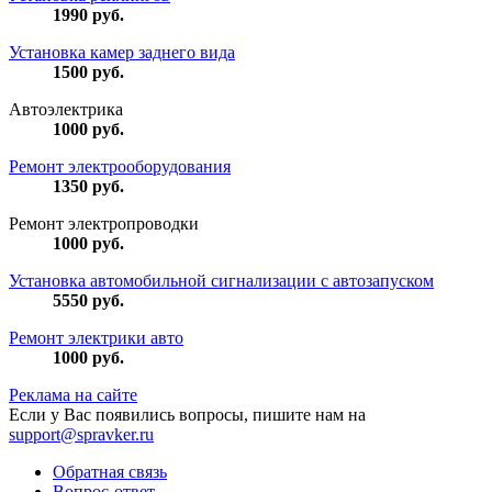
1990
руб.
Установка камер заднего вида
1500
руб.
Автоэлектрика
1000
руб.
Ремонт электрооборудования
1350
руб.
Ремонт электропроводки
1000
руб.
Установка автомобильной сигнализации с автозапуском
5550
руб.
Ремонт электрики авто
1000
руб.
Реклама на сайте
Если у Вас появились вопросы, пишите нам на
support@spravker.ru
Обратная связь
Вопрос-ответ