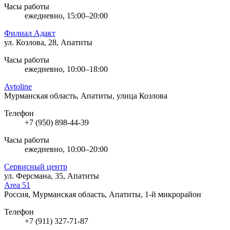
Часы работы
ежедневно, 15:00–20:00
Филиал Адакт
ул. Козлова, 28, Апатиты
Часы работы
ежедневно, 10:00–18:00
Avtoline
Мурманская область, Апатиты, улица Козлова
Телефон
+7 (950) 898-44-39
Часы работы
ежедневно, 10:00–20:00
Сервисный центр
ул. Ферсмана, 35, Апатиты
Area 51
Россия, Мурманская область, Апатиты, 1-й микрорайон
Телефон
+7 (911) 327-71-87