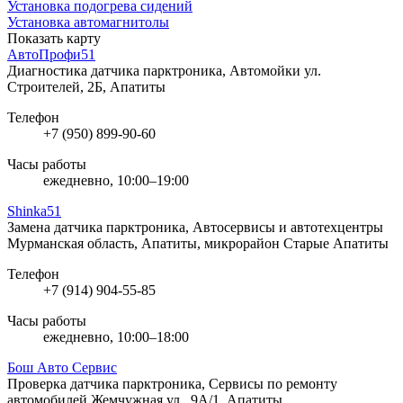
Установка подогрева сидений
Установка автомагнитолы
Показать карту
АвтоПрофи51
Диагностика датчика парктроника, Автомойки
ул.
Строителей, 2Б, Апатиты
Телефон
+7 (950) 899-90-60
Часы работы
ежедневно, 10:00–19:00
Shinka51
Замена датчика парктроника, Автосервисы и автотехцентры
Мурманская область, Апатиты, микрорайон Старые Апатиты
Телефон
+7 (914) 904-55-85
Часы работы
ежедневно, 10:00–18:00
Бош Авто Сервис
Проверка датчика парктроника, Сервисы по ремонту
автомобилей
Жемчужная ул., 9А/1, Апатиты