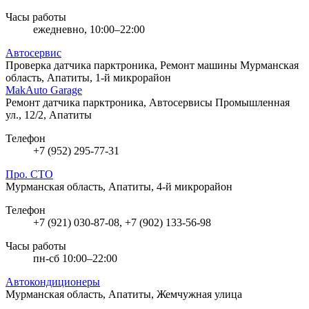
Часы работы
ежедневно, 10:00–22:00
Автосервис
Проверка датчика парктроника, Ремонт машины
Мурманская
область, Апатиты, 1-й микрорайон
MakAuto Garage
Ремонт датчика парктроника, Автосервисы
Промышленная
ул., 12/2, Апатиты
Телефон
+7 (952) 295-77-31
Про. СТО
Мурманская область, Апатиты, 4-й микрорайон
Телефон
+7 (921) 030-87-08, +7 (902) 133-56-98
Часы работы
пн-сб 10:00–22:00
Автокондиционеры
Мурманская область, Апатиты, Жемчужная улица