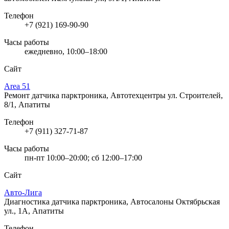
Телефон
+7 (921) 169-90-90
Часы работы
ежедневно, 10:00–18:00
Сайт
Area 51
Ремонт датчика парктроника, Автотехцентры
ул. Строителей,
8/1, Апатиты
Телефон
+7 (911) 327-71-87
Часы работы
пн-пт 10:00–20:00; сб 12:00–17:00
Сайт
Авто-Лига
Диагностика датчика парктроника, Автосалоны
Октябрьская
ул., 1А, Апатиты
Телефон