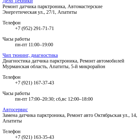
Дело Техники
Ремонт датчика парктроника, Автомастерские
Энергетическая ул., 27/1, Апатиты
Телефон
+7 (952) 291-71-71
Часы работы
пн-пт 11:00–19:00
Чип тюнинг, диагностика
Диагностика датчика парктроника, Ремонт автомобилей
Мурманская область, Апатиты, 5-й микрорайон
Телефон
+7 (921) 167-37-43
Часы работы
пн-пт 17:00–20:30; сб,вс 12:00–18:00
Автосервис
Замена датчика парктроника, Ремонт авто
Октябрьская ул., 14,
Апатиты
Телефон
+7 (921) 163-35-43