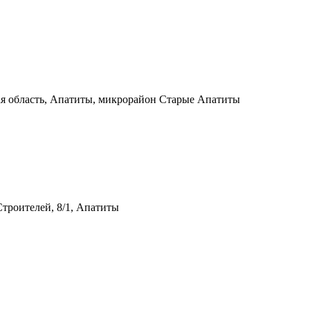
я область, Апатиты, микрорайон Старые Апатиты
Строителей, 8/1, Апатиты