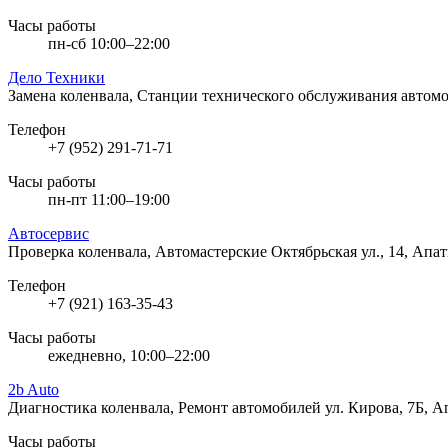
Часы работы
пн-сб 10:00–22:00
Дело Техники
Замена коленвала, Станции технического обслуживания автом
Телефон
+7 (952) 291-71-71
Часы работы
пн-пт 11:00–19:00
Автосервис
Проверка коленвала, Автомастерские
Октябрьская ул., 14, Апа
Телефон
+7 (921) 163-35-43
Часы работы
ежедневно, 10:00–22:00
2b Auto
Диагностика коленвала, Ремонт автомобилей
ул. Кирова, 7Б, 
Часы работы