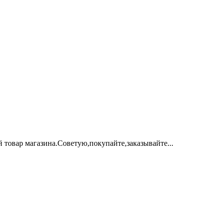
 товар магазина.Советую,покупайте,заказывайте...