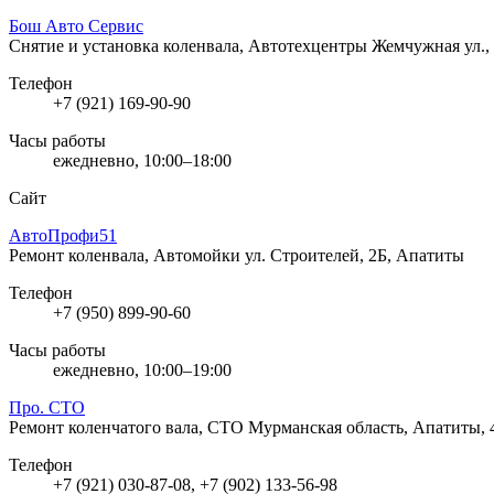
Бош Авто Сервис
Снятие и установка коленвала, Автотехцентры
Жемчужная ул.,
Телефон
+7 (921) 169-90-90
Часы работы
ежедневно, 10:00–18:00
Сайт
АвтоПрофи51
Ремонт коленвала, Автомойки
ул. Строителей, 2Б, Апатиты
Телефон
+7 (950) 899-90-60
Часы работы
ежедневно, 10:00–19:00
Про. СТО
Ремонт коленчатого вала, СТО
Мурманская область, Апатиты, 
Телефон
+7 (921) 030-87-08, +7 (902) 133-56-98