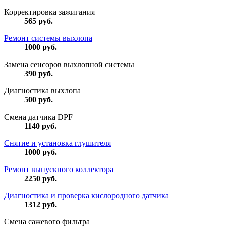
Корректировка зажигания
565
руб.
Ремонт системы выхлопа
1000
руб.
Замена сенсоров выхлопной системы
390
руб.
Диагностика выхлопа
500
руб.
Смена датчика DPF
1140
руб.
Снятие и установка глушителя
1000
руб.
Ремонт выпускного коллектора
2250
руб.
Диагностика и проверка кислородного датчика
1312
руб.
Смена сажевого фильтра