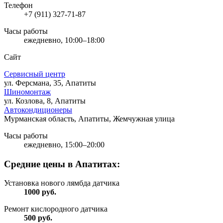
Телефон
+7 (911) 327-71-87
Часы работы
ежедневно, 10:00–18:00
Сайт
Сервисный центр
ул. Ферсмана, 35, Апатиты
Шиномонтаж
ул. Козлова, 8, Апатиты
Автокондиционеры
Мурманская область, Апатиты, Жемчужная улица
Часы работы
ежедневно, 15:00–20:00
Средние цены в Апатитах:
Установка нового лямбда датчика
1000
руб.
Ремонт кислородного датчика
500
руб.