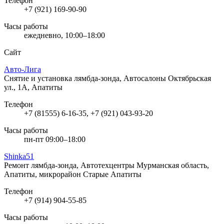
Телефон
+7 (921) 169-90-90
Часы работы
ежедневно, 10:00–18:00
Сайт
Авто-Лига
Снятие и установка лямбда-зонда, Автосалоны
Октябрьская
ул., 1А, Апатиты
Телефон
+7 (81555) 6-16-35, +7 (921) 043-93-20
Часы работы
пн-пт 09:00–18:00
Shinka51
Ремонт лямбда-зонда, Автотехцентры
Мурманская область,
Апатиты, микрорайон Старые Апатиты
Телефон
+7 (914) 904-55-85
Часы работы