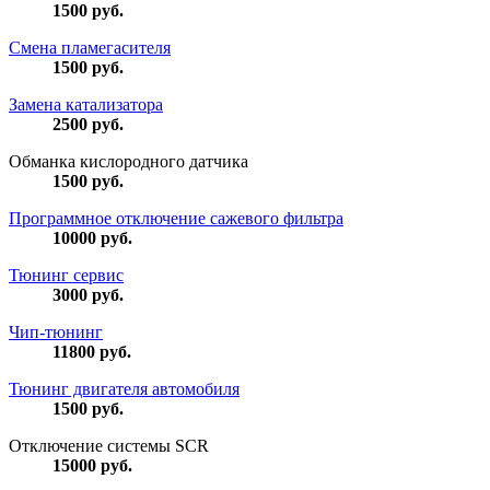
1500
руб.
Смена пламегасителя
1500
руб.
Замена катализатора
2500
руб.
Обманка кислородного датчика
1500
руб.
Программное отключение сажевого фильтра
10000
руб.
Тюнинг сервис
3000
руб.
Чип-тюнинг
11800
руб.
Тюнинг двигателя автомобиля
1500
руб.
Отключение системы SCR
15000
руб.