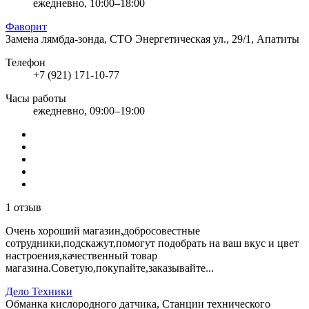
ежедневно, 10:00–18:00
Фаворит
Замена лямбда-зонда, СТО
Энергетическая ул., 29/1, Апатиты
Телефон
+7 (921) 171-10-77
Часы работы
ежедневно, 09:00–19:00
1 отзыв
Очень хороший магазин,добросовестные
сотрудники,подскажут,помогут подобрать на ваш вкус и цвет
настроения,качественный товар
магазина.Советую,покупайте,заказывайте...
Дело Техники
Обманка кислородного датчика, Станции технического