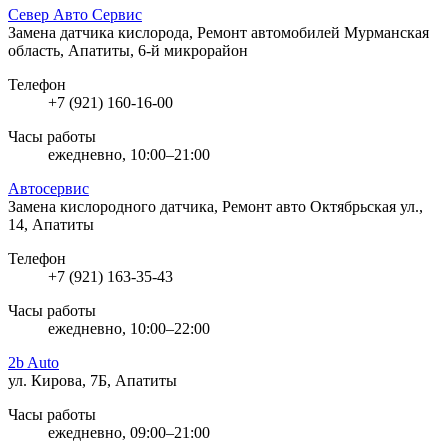
Север Авто Сервис
Замена датчика кислорода, Ремонт автомобилей
Мурманская
область, Апатиты, 6-й микрорайон
Телефон
+7 (921) 160-16-00
Часы работы
ежедневно, 10:00–21:00
Автосервис
Замена кислородного датчика, Ремонт авто
Октябрьская ул.,
14, Апатиты
Телефон
+7 (921) 163-35-43
Часы работы
ежедневно, 10:00–22:00
2b Auto
ул. Кирова, 7Б, Апатиты
Часы работы
ежедневно, 09:00–21:00