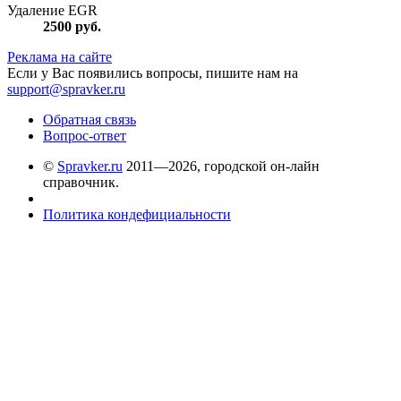
Удаление EGR
2500
руб.
Реклама на сайте
Если у Вас появились вопросы, пишите нам на
support@spravker.ru
Обратная связь
Вопрос-ответ
©
Spravker.ru
2011—2026, городской он-лайн
справочник.
Политика кондефициальности