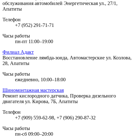
обслуживания автомобилей
Энергетическая ул., 27/1,
Апатиты
Телефон
+7 (952) 291-71-71
Часы работы
пн-пт 11:00–19:00
Филиал Адакт
Восстановление лямбда-зонда, Автомастерские
ул. Козлова,
28, Апатиты
Часы работы
ежедневно, 10:00–18:00
Шиномонтажная мастерская
Ремонт кислородного датчика, Проверка дизельного
двигателя
ул. Кирова, 7Б, Апатиты
Телефон
+7 (909) 559-62-98, +7 (906) 290-87-32
Часы работы
пн-сб 09:00–20:00