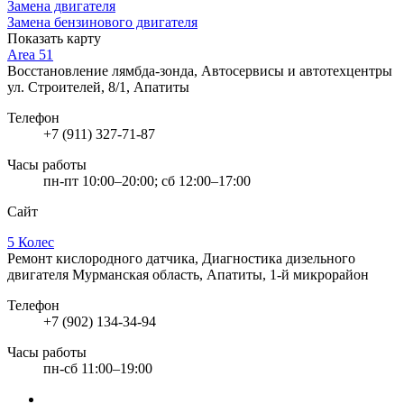
Замена двигателя
Замена бензинового двигателя
Показать карту
Area 51
Восстановление лямбда-зонда, Автосервисы и автотехцентры
ул. Строителей, 8/1, Апатиты
Телефон
+7 (911) 327-71-87
Часы работы
пн-пт 10:00–20:00; сб 12:00–17:00
Сайт
5 Колес
Ремонт кислородного датчика, Диагностика дизельного
двигателя
Мурманская область, Апатиты, 1-й микрорайон
Телефон
+7 (902) 134-34-94
Часы работы
пн-сб 11:00–19:00