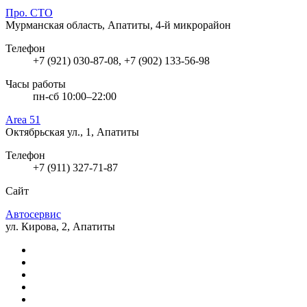
Про. СТО
Мурманская область, Апатиты, 4-й микрорайон
Телефон
+7 (921) 030-87-08, +7 (902) 133-56-98
Часы работы
пн-сб 10:00–22:00
Area 51
Октябрьская ул., 1, Апатиты
Телефон
+7 (911) 327-71-87
Сайт
Автосервис
ул. Кирова, 2, Апатиты