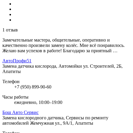
1 отзыв
Замечательные мастера, общительные, оперативно и
качественно произвели замену колёс. Мне всё понравилось.
Желаю вам успехов в работе! Благодарю за приятный …
АвтоПрофи51
Замена датчика кислорода, Автомойки
ул. Строителей, 2Б,
Апатиты
Телефон
+7 (950) 899-90-60
Часы работы
ежедневно, 10:00–19:00
Бош Авто Сервис
Замена кислородного датчика, Сервисы по ремонту
автомобилей
Жемчужная ул., 9А/1, Апатиты