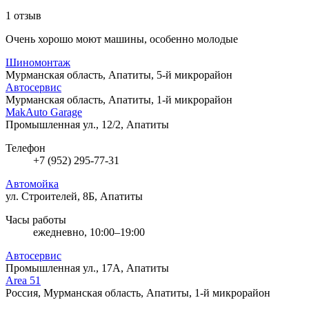
1 отзыв
Очень хорошо моют машины, особенно молодые
Шиномонтаж
Мурманская область, Апатиты, 5-й микрорайон
Автосервис
Мурманская область, Апатиты, 1-й микрорайон
MakAuto Garage
Промышленная ул., 12/2, Апатиты
Телефон
+7 (952) 295-77-31
Автомойка
ул. Строителей, 8Б, Апатиты
Часы работы
ежедневно, 10:00–19:00
Автосервис
Промышленная ул., 17А, Апатиты
Area 51
Россия, Мурманская область, Апатиты, 1-й микрорайон