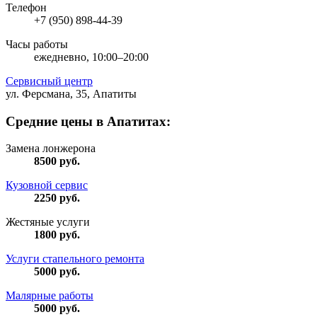
Телефон
+7 (950) 898-44-39
Часы работы
ежедневно, 10:00–20:00
Сервисный центр
ул. Ферсмана, 35, Апатиты
Средние цены в Апатитах:
Замена лонжерона
8500
руб.
Кузовной сервис
2250
руб.
Жестяные услуги
1800
руб.
Услуги стапельного ремонта
5000
руб.
Малярные работы
5000
руб.