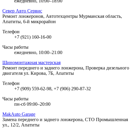
ежедневно, 10:00–18:00
Север Авто Сервис
Ремонт лонжеронов, Автотехцентры
Мурманская область,
Апатиты, 6-й микрорайон
Телефон
+7 (921) 160-16-00
Часы работы
ежедневно, 10:00–21:00
Шиномонтажная мастерская
Ремонт переднего и заднего лонжерона, Проверка дизельного
двигателя
ул. Кирова, 7Б, Апатиты
Телефон
+7 (909) 559-62-98, +7 (906) 290-87-32
Часы работы
пн-сб 09:00–20:00
MakAuto Garage
Замена переднего и заднего лонжерона, СТО
Промышленная
ул., 12/2, Апатиты