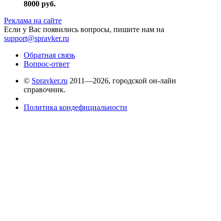
8000
руб.
Реклама на сайте
Если у Вас появились вопросы, пишите нам на
support@spravker.ru
Обратная связь
Вопрос-ответ
©
Spravker.ru
2011—2026, городской он-лайн
справочник.
Политика кондефициальности