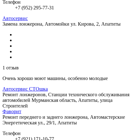
Телефон
+7 (952) 295-77-31
Автосервис
Замена лонжерона, Автомойки
ул. Кирова, 2, Апатиты
1 отзыв
Очень хорошо моют машины, особенно молодые
Автосервис СТОшка
Ремонт лонжеронов, Станции технического обслуживания
автомобилей
Мурманская область, Апатиты, улица
Строителей
Фаворит
Ремонт переднего и заднего лонжерона, Автомастерские
Энергетическая ул., 29/1, Апатиты
Телефон
+7 (921) 171-10-77