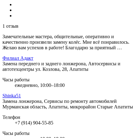
1 отзыв
Замечательные мастера, общительные, оперативно и
качественно произвели замену колёс. Мне всё понравилось.
Желаю вам успехов в работе! Благодарю за приятный …
Филиал Адакт
Замена переднего и заднего лонжерона, Автосервисы и
автотехцентры
ул. Козлова, 28, Апатиты
Часы работы
ежедневно, 10:00–18:00
Shinka51
Замена лонжерона, Сервисы по ремонту автомобилей
Мурманская область, Апатиты, микрорайон Старые Апатиты
Телефон
+7 (914) 904-55-85
Часы работы