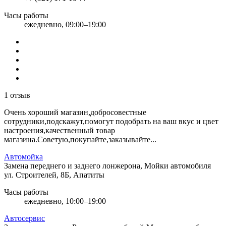
Часы работы
ежедневно, 09:00–19:00
1 отзыв
Очень хороший магазин,добросовестные
сотрудники,подскажут,помогут подобрать на ваш вкус и цвет
настроения,качественный товар
магазина.Советую,покупайте,заказывайте...
Автомойка
Замена переднего и заднего лонжерона, Мойки автомобиля
ул. Строителей, 8Б, Апатиты
Часы работы
ежедневно, 10:00–19:00
Автосервис