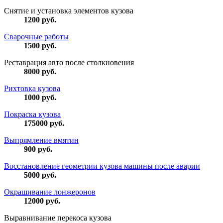
Снятие и установка элементов кузова
1200
руб.
Сварочные работы
1500
руб.
Реставрация авто после столкновения
8000
руб.
Рихтовка кузова
1000
руб.
Покраска кузова
175000
руб.
Выпрямление вмятин
900
руб.
Восстановление геометрии кузова машины после аварии
5000
руб.
Окрашивание лонжеронов
12000
руб.
Выравнивание перекоса кузова