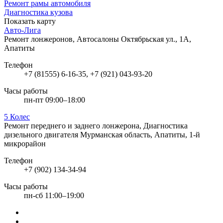
Ремонт рамы автомобиля
Диагностика кузова
Показать карту
Авто-Лига
Ремонт лонжеронов, Автосалоны
Октябрьская ул., 1А,
Апатиты
Телефон
+7 (81555) 6-16-35, +7 (921) 043-93-20
Часы работы
пн-пт 09:00–18:00
5 Колес
Ремонт переднего и заднего лонжерона, Диагностика
дизельного двигателя
Мурманская область, Апатиты, 1-й
микрорайон
Телефон
+7 (902) 134-34-94
Часы работы
пн-сб 11:00–19:00