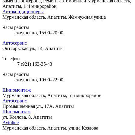
Замена лонжерона, Ремонт автомобилей
Мурманская область,
Апатиты, 1-й микрорайон
Автокондиционеры
Мурманская область, Апатиты, Жемчужная улица
Часы работы
ежедневно, 15:00–20:00
Автосервис
Октябрьская ул., 14, Апатиты
Телефон
+7 (921) 163-35-43
Часы работы
ежедневно, 10:00–22:00
Шиномонтаж
Мурманская область, Апатиты, 5-й микрорайон
Автосервис
Промышленная ул., 17А, Апатиты
Шиномонтаж
ул. Козлова, 8, Апатиты
Avtoline
Мурманская область, Апатиты, улица Козлова