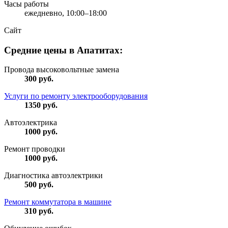
Часы работы
ежедневно, 10:00–18:00
Сайт
Средние цены в Апатитах:
Провода высоковольтные замена
300
руб.
Услуги по ремонту электрооборудования
1350
руб.
Автоэлектрика
1000
руб.
Ремонт проводки
1000
руб.
Диагностика автоэлектрики
500
руб.
Ремонт коммутатора в машине
310
руб.