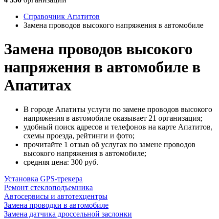
Справочник Апатитов
Замена проводов высокого напряжения в автомобиле
Замена проводов высокого
напряжения в автомобиле в
Апатитах
В городе Апатиты услуги по замене проводов высокого
напряжения в автомобиле оказывает 21 организация;
удобный поиск адресов и телефонов на карте Апатитов,
схемы проезда, рейтинги и фото;
прочитайте 1 отзыв об услугах по замене проводов
высокого напряжения в автомобиле;
cредняя цена: 300
руб.
Установка GPS-трекера
Ремонт стеклоподъемника
Автосервисы и автотехцентры
Замена проводки в автомобиле
Замена датчика дроссельной заслонки