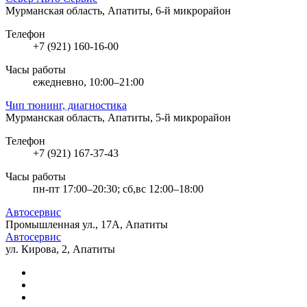
Мурманская область, Апатиты, 6-й микрорайон
Телефон
+7 (921) 160-16-00
Часы работы
ежедневно, 10:00–21:00
Чип тюнинг, диагностика
Мурманская область, Апатиты, 5-й микрорайон
Телефон
+7 (921) 167-37-43
Часы работы
пн-пт 17:00–20:30; сб,вс 12:00–18:00
Автосервис
Промышленная ул., 17А, Апатиты
Автосервис
ул. Кирова, 2, Апатиты