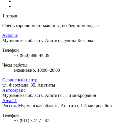
1 отзыв
Очень хорошо моют машины, особенно молодые
Avtoline
Мурманская область, Апатиты, улица Козлова
Телефон
+7 (950) 898-44-39
Часы работы
ежедневно, 10:00–20:00
Сервисный центр
ул. Ферсмана, 35, Апатиты
Автосервис
Мурманская область, Апатиты, 1-й микрорайон
Area 51
Россия, Мурманская область, Апатиты, 1-й микрорайон
Телефон
+7 (911) 327-71-87