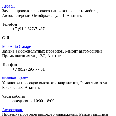
Area 51
Замена проводов высокого напряжения в автомобиле,
Автомастерские
Октябрьская ул., 1, Апатиты
Телефон
+7 (911) 327-71-87
Сайт
MakAuto Garage
Замена высоковольтных проводов, Ремонт автомобилей
Промышленная ул., 12/2, Апатиты
Телефон
+7 (952) 295-77-31
Филиал Адакт
Установка проводов высокого напряжения, Ремонт авто
ул.
Козлова, 28, Апатиты
Часы работы
ежедневно, 10:00–18:00
Автосервис
Проверка проводов высокого напряжения, Ремонт машины