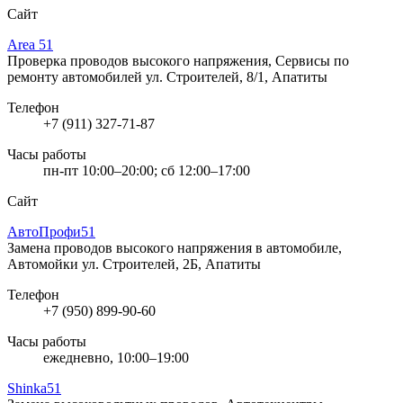
Сайт
Area 51
Проверка проводов высокого напряжения, Сервисы по
ремонту автомобилей
ул. Строителей, 8/1, Апатиты
Телефон
+7 (911) 327-71-87
Часы работы
пн-пт 10:00–20:00; сб 12:00–17:00
Сайт
АвтоПрофи51
Замена проводов высокого напряжения в автомобиле,
Автомойки
ул. Строителей, 2Б, Апатиты
Телефон
+7 (950) 899-90-60
Часы работы
ежедневно, 10:00–19:00
Shinka51