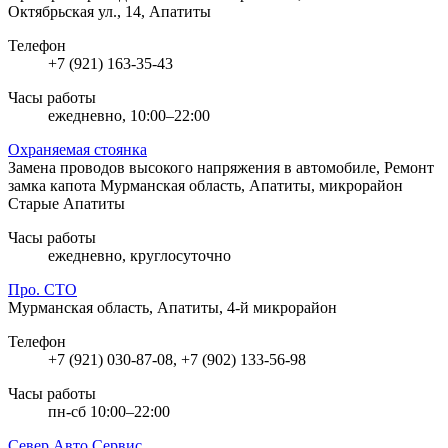
Октябрьская ул., 14, Апатиты
Телефон
+7 (921) 163-35-43
Часы работы
ежедневно, 10:00–22:00
Охраняемая стоянка
Замена проводов высокого напряжения в автомобиле, Ремонт
замка капота
Мурманская область, Апатиты, микрорайон
Старые Апатиты
Часы работы
ежедневно, круглосуточно
Про. СТО
Мурманская область, Апатиты, 4-й микрорайон
Телефон
+7 (921) 030-87-08, +7 (902) 133-56-98
Часы работы
пн-сб 10:00–22:00
Север Авто Сервис