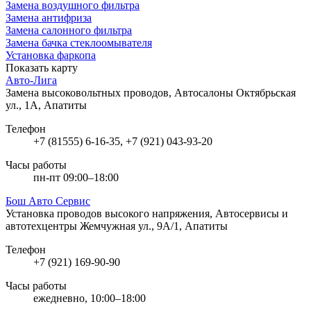
Замена воздушного фильтра
Замена антифриза
Замена салонного фильтра
Замена бачка стеклоомывателя
Установка фаркопа
Показать карту
Авто-Лига
Замена высоковольтных проводов, Автосалоны
Октябрьская
ул., 1А, Апатиты
Телефон
+7 (81555) 6-16-35, +7 (921) 043-93-20
Часы работы
пн-пт 09:00–18:00
Бош Авто Сервис
Установка проводов высокого напряжения, Автосервисы и
автотехцентры
Жемчужная ул., 9А/1, Апатиты
Телефон
+7 (921) 169-90-90
Часы работы
ежедневно, 10:00–18:00