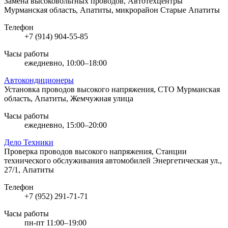
Замена высоковольтных проводов, Автотехцентры
Мурманская область, Апатиты, микрорайон Старые Апатиты
Телефон
+7 (914) 904-55-85
Часы работы
ежедневно, 10:00–18:00
Автокондиционеры
Установка проводов высокого напряжения, СТО
Мурманская
область, Апатиты, Жемчужная улица
Часы работы
ежедневно, 15:00–20:00
Дело Техники
Проверка проводов высокого напряжения, Станции
технического обслуживания автомобилей
Энергетическая ул.,
27/1, Апатиты
Телефон
+7 (952) 291-71-71
Часы работы
пн-пт 11:00–19:00