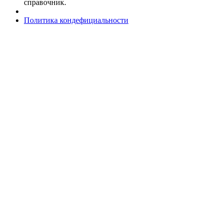
справочник.
Политика кондефициальности