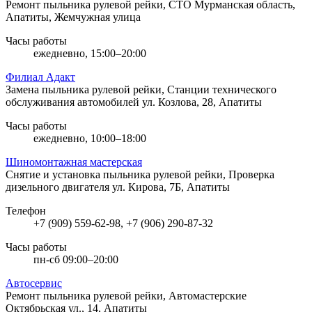
Ремонт пыльника рулевой рейки, СТО
Мурманская область,
Апатиты, Жемчужная улица
Часы работы
ежедневно, 15:00–20:00
Филиал Адакт
Замена пыльника рулевой рейки, Станции технического
обслуживания автомобилей
ул. Козлова, 28, Апатиты
Часы работы
ежедневно, 10:00–18:00
Шиномонтажная мастерская
Снятие и установка пыльника рулевой рейки, Проверка
дизельного двигателя
ул. Кирова, 7Б, Апатиты
Телефон
+7 (909) 559-62-98, +7 (906) 290-87-32
Часы работы
пн-сб 09:00–20:00
Автосервис
Ремонт пыльника рулевой рейки, Автомастерские
Октябрьская ул., 14, Апатиты