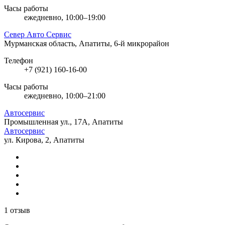
Часы работы
ежедневно, 10:00–19:00
Север Авто Сервис
Мурманская область, Апатиты, 6-й микрорайон
Телефон
+7 (921) 160-16-00
Часы работы
ежедневно, 10:00–21:00
Автосервис
Промышленная ул., 17А, Апатиты
Автосервис
ул. Кирова, 2, Апатиты
1 отзыв