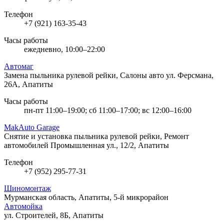
Телефон
+7 (921) 163-35-43
Часы работы
ежедневно, 10:00–22:00
Автомаг
Замена пыльника рулевой рейки, Салоны авто
ул. Ферсмана,
26А, Апатиты
Часы работы
пн-пт 11:00–19:00; сб 11:00–17:00; вс 12:00–16:00
MakAuto Garage
Снятие и установка пыльника рулевой рейки, Ремонт
автомобилей
Промышленная ул., 12/2, Апатиты
Телефон
+7 (952) 295-77-31
Шиномонтаж
Мурманская область, Апатиты, 5-й микрорайон
Автомойка
ул. Строителей, 8Б, Апатиты