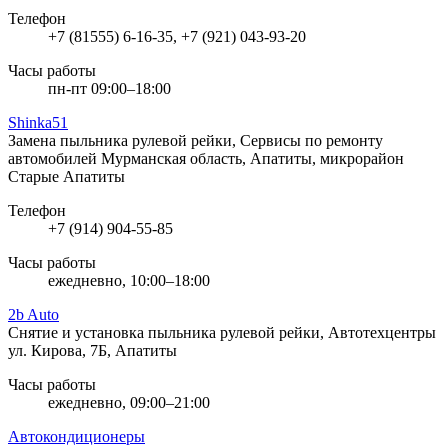
Телефон
+7 (81555) 6-16-35, +7 (921) 043-93-20
Часы работы
пн-пт 09:00–18:00
Shinka51
Замена пыльника рулевой рейки, Сервисы по ремонту
автомобилей
Мурманская область, Апатиты, микрорайон
Старые Апатиты
Телефон
+7 (914) 904-55-85
Часы работы
ежедневно, 10:00–18:00
2b Auto
Снятие и установка пыльника рулевой рейки, Автотехцентры
ул. Кирова, 7Б, Апатиты
Часы работы
ежедневно, 09:00–21:00
Автокондиционеры