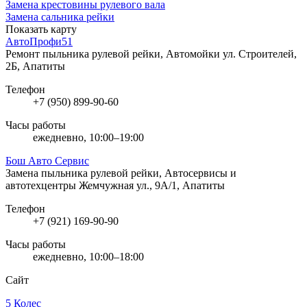
Замена крестовины рулевого вала
Замена сальника рейки
Показать карту
АвтоПрофи51
Ремонт пыльника рулевой рейки, Автомойки
ул. Строителей,
2Б, Апатиты
Телефон
+7 (950) 899-90-60
Часы работы
ежедневно, 10:00–19:00
Бош Авто Сервис
Замена пыльника рулевой рейки, Автосервисы и
автотехцентры
Жемчужная ул., 9А/1, Апатиты
Телефон
+7 (921) 169-90-90
Часы работы
ежедневно, 10:00–18:00
Сайт
5 Колес