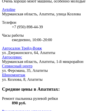
Очень хорошо моют машины, особенно молодые
Avtoline
Мурманская область, Апатиты, улица Козлова
Телефон
+7 (950) 898-44-39
Часы работы
ежедневно, 10:00–20:00
Автосалон Трейд-Вояж
ул. Дзержинского, 64, Апатиты
Автосервис
Мурманская область, Апатиты, 1-й микрорайон
Сервисный центр
ул. Ферсмана, 35, Апатиты
Шиномонтаж
ул. Козлова, 8, Апатиты
Средние цены в Апатитах:
Ремонт пыльника рулевой рейки
890
руб.