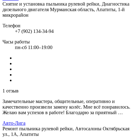
Снятие и установка пыльника рулевой рейки, Диагностика
дизельного двигателя
Мурманская область, Апатиты, 1-й
микрорайон
Телефон
+7 (902) 134-34-94
Часы работы
пн-сб 11:00–19:00
1 отзыв
Замечательные мастера, общительные, оперативно и
качественно произвели замену колёс. Мне всё понравилось.
Желаю вам успехов в работе! Благодарю за приятный …
Авто-Лига
Ремонт пыльника рулевой рейки, Автосалоны
Октябрьская
ул., 1А, Апатиты