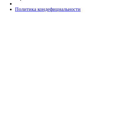
Политика кондефициальности