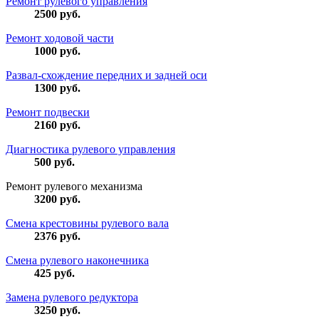
Ремонт рулевого управления
2500
руб.
Ремонт ходовой части
1000
руб.
Развал-схождение передних и задней оси
1300
руб.
Ремонт подвески
2160
руб.
Диагностика рулевого управления
500
руб.
Ремонт рулевого механизма
3200
руб.
Смена крестовины рулевого вала
2376
руб.
Смена рулевого наконечника
425
руб.
Замена рулевого редуктора
3250
руб.