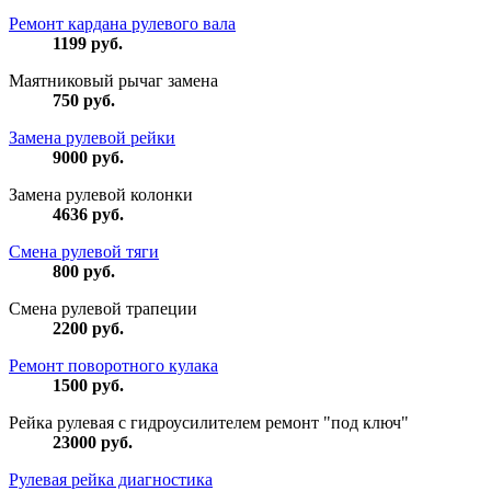
Ремонт кардана рулевого вала
1199
руб.
Маятниковый рычаг замена
750
руб.
Замена рулевой рейки
9000
руб.
Замена рулевой колонки
4636
руб.
Смена рулевой тяги
800
руб.
Смена рулевой трапеции
2200
руб.
Ремонт поворотного кулака
1500
руб.
Рейка рулевая с гидроусилителем ремонт "под ключ"
23000
руб.
Рулевая рейка диагностика