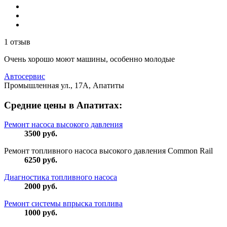
1 отзыв
Очень хорошо моют машины, особенно молодые
Автосервис
Промышленная ул., 17А, Апатиты
Средние цены в Апатитах:
Ремонт насоса высокого давления
3500
руб.
Ремонт топливного насоса высокого давления Common Rail
6250
руб.
Диагностика топливного насоса
2000
руб.
Ремонт системы впрыска топлива
1000
руб.