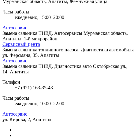
Мурманская область, Апатиты, Жемчужная улица
Часы работы
ежедневно, 15:00–20:00
Автосервис
Замена сальника ТНВД, Автосервисы
Мурманская область,
Апатиты, 1-й микрорайон
Сервисный центр
Замена сальника топливного насоса, Диагностика автомобиля
ул. Ферсмана, 35, Апатиты
Автосервис
Замена сальника ТНВД, Диагностика авто
Октябрьская ул.,
14, Апатиты
Телефон
+7 (921) 163-35-43
Часы работы
ежедневно, 10:00–22:00
Автосервис
ул. Кирова, 2, Апатиты