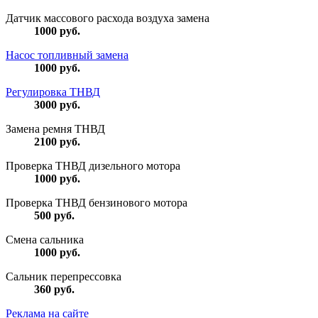
Датчик массового расхода воздуха замена
1000
руб.
Насос топливный замена
1000
руб.
Регулировка ТНВД
3000
руб.
Замена ремня ТНВД
2100
руб.
Проверка ТНВД дизельного мотора
1000
руб.
Проверка ТНВД бензинового мотора
500
руб.
Смена сальника
1000
руб.
Сальник перепрессовка
360
руб.
Реклама на сайте