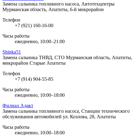
Замена сальника топливного насоса, Автотехцентры
Мурманская область, Апатиты, 6-й микрорайон
Телефон
+7 (921) 160-16-00
Часы работы
ежедневно, 10:00–21:00
Shinka51
Замена сальника ТНВД, СТО
Мурманская область, Апатиты,
микрорайон Старые Апатиты
Телефон
+7 (914) 904-55-85
Часы работы
ежедневно, 10:00–18:00
Филиал Адакт
Замена сальника топливного насоса, Станции технического
обслуживания автомобилей
ул. Козлова, 28, Апатиты
Часы работы
ежедневно, 10:00–18:00