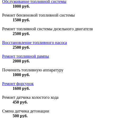
Обслуживание топливной системы
1000
руб.
Ремонт бензиновой топливной системы
1500
руб.
Ремонт топливной системы дизельного двигателя
2500
руб.
Восстановление топливного насоса
2500
руб.
Ремонт топливной рампы
2000
руб.
Починить топливную аппаратуру
1000
руб.
Ремонт форсунок
1600
руб.
Ремонт датчика холостого хода
450
руб.
Смена датчика детонации
500
руб.