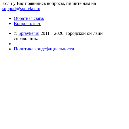
Если у Вас появились вопросы, пишите нам на
support@spravker.ru
Обратная связь
Вопрос-ответ
©
Spravker.ru
2011—2026, городской он-лайн
справочник.
Политика кондефициальности