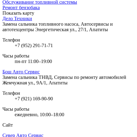
Обслуживание топливной системы
Ремонт бензобака
Показать карту
Дело Техники
Замена сальника топливного насоса, Автосервисы и
автотехцентры
Энергетическая ул., 27/1, Апатиты
Телефон
+7 (952) 291-71-71
Часы работы
пн-пт 11:00–19:00
Бош Авто Сервис
Замена сальника ТНВД, Сервисы по ремонту автомобилей
Жемчужная ул., 9А/1, Апатиты
Телефон
+7 (921) 169-90-90
Часы работы
ежедневно, 10:00–18:00
Сайт
Север Авто Сервис