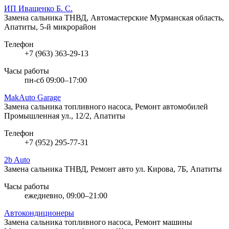
ИП Иващенко Б. С.
Замена сальника ТНВД, Автомастерские
Мурманская область,
Апатиты, 5-й микрорайон
Телефон
+7 (963) 363-29-13
Часы работы
пн-сб 09:00–17:00
MakAuto Garage
Замена сальника топливного насоса, Ремонт автомобилей
Промышленная ул., 12/2, Апатиты
Телефон
+7 (952) 295-77-31
2b Auto
Замена сальника ТНВД, Ремонт авто
ул. Кирова, 7Б, Апатиты
Часы работы
ежедневно, 09:00–21:00
Автокондиционеры
Замена сальника топливного насоса, Ремонт машины