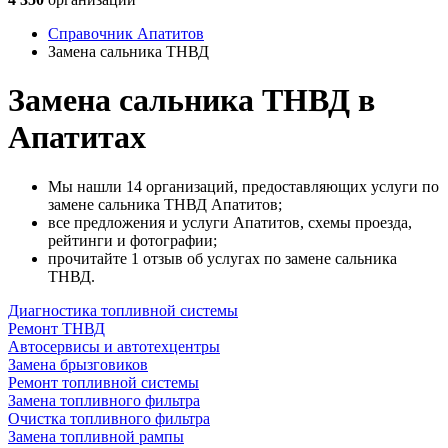
Справочник Апатитов
Замена сальника ТНВД
Замена сальника ТНВД в
Апатитах
Мы нашли 14 организаций, предоставляющих услуги по
замене сальника ТНВД Апатитов;
все предложения и услуги Апатитов, схемы проезда,
рейтинги и фотографии;
прочитайте 1 отзыв об услугах по замене сальника
ТНВД.
Диагностика топливной системы
Ремонт ТНВД
Автосервисы и автотехцентры
Замена брызговиков
Ремонт топливной системы
Замена топливного фильтра
Очистка топливного фильтра
Замена топливной рампы