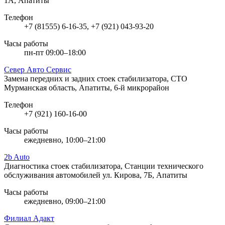
1А, Апатиты
Телефон
+7 (81555) 6-16-35, +7 (921) 043-93-20
Часы работы
пн-пт 09:00–18:00
Север Авто Сервис
Замена передних и задних стоек стабилизатора, СТО
Мурманская область, Апатиты, 6-й микрорайон
Телефон
+7 (921) 160-16-00
Часы работы
ежедневно, 10:00–21:00
2b Auto
Диагностика стоек стабилизатора, Станции технического
обслуживания автомобилей
ул. Кирова, 7Б, Апатиты
Часы работы
ежедневно, 09:00–21:00
Филиал Адакт