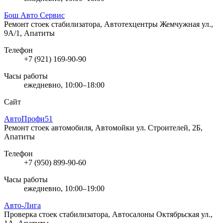
Бош Авто Сервис
Ремонт стоек стабилизатора, Автотехцентры
Жемчужная ул.,
9А/1, Апатиты
Телефон
+7 (921) 169-90-90
Часы работы
ежедневно, 10:00–18:00
Сайт
АвтоПрофи51
Ремонт стоек автомобиля, Автомойки
ул. Строителей, 2Б,
Апатиты
Телефон
+7 (950) 899-90-60
Часы работы
ежедневно, 10:00–19:00
Авто-Лига
Проверка стоек стабилизатора, Автосалоны
Октябрьская ул.,