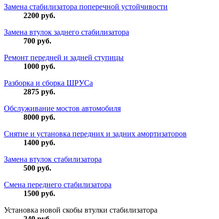
Замена стабилизатора поперечной устойчивости
2200
руб.
Замена втулок заднего стабилизатора
700
руб.
Ремонт передней и задней ступицы
1000
руб.
Разборка и сборка ШРУСа
2875
руб.
Обслуживание мостов автомобиля
8000
руб.
Снятие и установка передних и задних амортизаторов
1400
руб.
Замена втулок стабилизатора
500
руб.
Смена переднего стабилизатора
1500
руб.
Установка новой скобы втулки стабилизатора
240
руб.