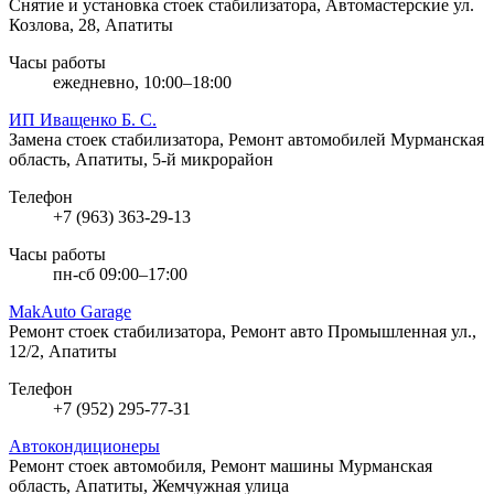
Снятие и установка стоек стабилизатора, Автомастерские
ул.
Козлова, 28, Апатиты
Часы работы
ежедневно, 10:00–18:00
ИП Иващенко Б. С.
Замена стоек стабилизатора, Ремонт автомобилей
Мурманская
область, Апатиты, 5-й микрорайон
Телефон
+7 (963) 363-29-13
Часы работы
пн-сб 09:00–17:00
MakAuto Garage
Ремонт стоек стабилизатора, Ремонт авто
Промышленная ул.,
12/2, Апатиты
Телефон
+7 (952) 295-77-31
Автокондиционеры
Ремонт стоек автомобиля, Ремонт машины
Мурманская
область, Апатиты, Жемчужная улица