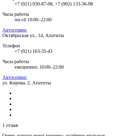
+7 (921) 030-87-08, +7 (902) 133-56-98
Часы работы
пн-сб 10:00–22:00
Автосервис
Октябрьская ул., 14, Апатиты
Телефон
+7 (921) 163-35-43
Часы работы
ежедневно, 10:00–22:00
Автосервис
ул. Кирова, 2, Апатиты
1 отзыв
Очень хорошо моют машины, особенно молодые