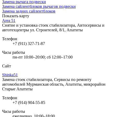
Замена рычага подвески
Замена сайлентблоков рычагов подвески
Замена задних сайлентблоков
Показать карту
Area 51
Снятие и установка стоек стабилизатора, Автосервисы и
автотехцентры
ул. Строителей, 8/1, Апатиты
Телефон
+7 (911) 327-71-87
Часы работы
пн-пт 10:00–20:00; сб 12:00–17:00
Сайт
Shinka51
Замена стоек стабилизатора, Сервисы по ремонту
автомобилей
Мурманская область, Апатиты, микрорайон
Старые Апатиты
Телефон
+7 (914) 904-55-85
Часы работы
ежедневно, 10:00–18:00