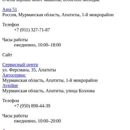
Area 51
Россия, Мурманская область, Апатиты, 1-й микрорайон
Телефон
+7 (911) 327-71-87
Часы работы
ежедневно, 10:00–18:00
Сайт
Сервисный центр
ул. Ферсмана, 35, Апатиты
Автосервис
Мурманская область, Апатиты, 1-й микрорайон
Avtoline
Мурманская область, Апатиты, улица Козлова
Телефон
+7 (950) 898-44-39
Часы работы
ежедневно, 10:00–20:00