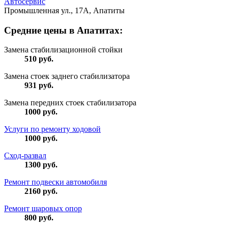
Автосервис
Промышленная ул., 17А, Апатиты
Средние цены в Апатитах:
Замена стабилизационной стойки
510
руб.
Замена стоек заднего стабилизатора
931
руб.
Замена передних стоек стабилизатора
1000
руб.
Услуги по ремонту ходовой
1000
руб.
Сход-развал
1300
руб.
Ремонт подвески автомобиля
2160
руб.
Ремонт шаровых опор
800
руб.