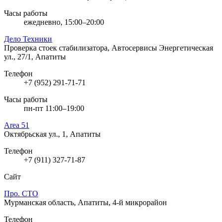
Часы работы
ежедневно, 15:00–20:00
Дело Техники
Проверка стоек стабилизатора, Автосервисы
Энергетическая
ул., 27/1, Апатиты
Телефон
+7 (952) 291-71-71
Часы работы
пн-пт 11:00–19:00
Area 51
Октябрьская ул., 1, Апатиты
Телефон
+7 (911) 327-71-87
Сайт
Про. СТО
Мурманская область, Апатиты, 4-й микрорайон
Телефон