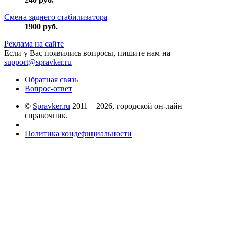
Смена заднего стабилизатора
1900
руб.
Реклама на сайте
Если у Вас появились вопросы, пишите нам на
support@spravker.ru
Обратная связь
Вопрос-ответ
©
Spravker.ru
2011—2026, городской он-лайн
справочник.
Политика кондефициальности