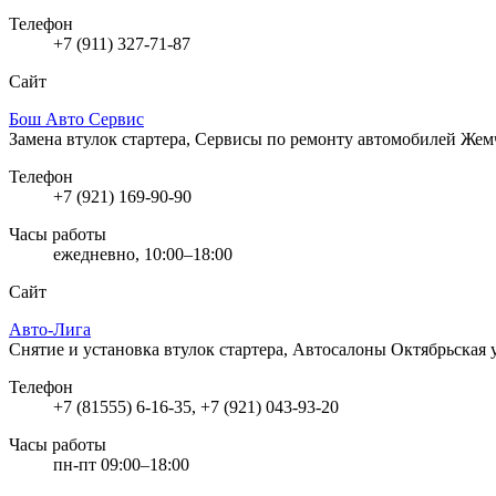
Телефон
+7 (911) 327-71-87
Сайт
Бош Авто Сервис
Замена втулок стартера, Сервисы по ремонту автомобилей
Жемч
Телефон
+7 (921) 169-90-90
Часы работы
ежедневно, 10:00–18:00
Сайт
Авто-Лига
Снятие и установка втулок стартера, Автосалоны
Октябрьская 
Телефон
+7 (81555) 6-16-35, +7 (921) 043-93-20
Часы работы
пн-пт 09:00–18:00