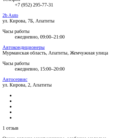
+7 (952) 295-77-31
2b Auto
ул. Кирова, 7Б, Апатиты
Часы работы
ежедневно, 09:00–21:00
Автокондиционеры
Мурманская область, Апатиты, Жемчужная улица
Часы работы
ежедневно, 15:00–20:00
Автосервис
ул. Кирова, 2, Апатиты
1 отзыв