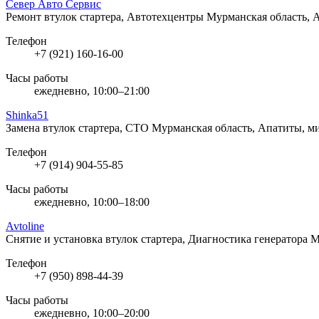
Север Авто Сервис
Ремонт втулок стартера, Автотехцентры
Мурманская область, 
Телефон
+7 (921) 160-16-00
Часы работы
ежедневно, 10:00–21:00
Shinka51
Замена втулок стартера, СТО
Мурманская область, Апатиты, 
Телефон
+7 (914) 904-55-85
Часы работы
ежедневно, 10:00–18:00
Avtoline
Снятие и установка втулок стартера, Диагностика генератора
М
Телефон
+7 (950) 898-44-39
Часы работы
ежедневно, 10:00–20:00