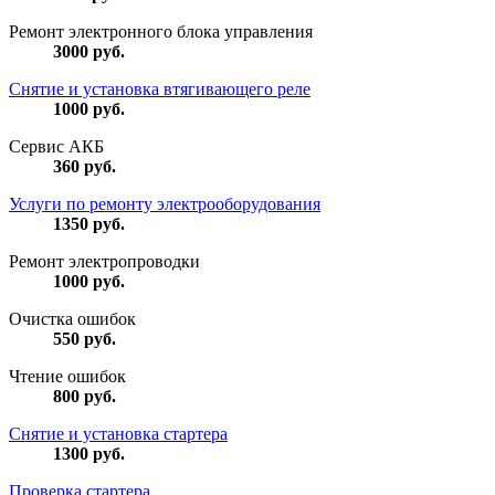
Ремонт электронного блока управления
3000
руб.
Снятие и установка втягивающего реле
1000
руб.
Сервис АКБ
360
руб.
Услуги по ремонту электрооборудования
1350
руб.
Ремонт электропроводки
1000
руб.
Очистка ошибок
550
руб.
Чтение ошибок
800
руб.
Снятие и установка стартера
1300
руб.
Проверка стартера