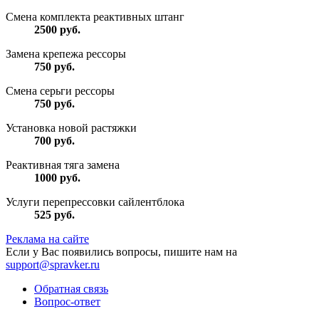
Смена комплекта реактивных штанг
2500
руб.
Замена крепежа рессоры
750
руб.
Смена серьги рессоры
750
руб.
Установка новой растяжки
700
руб.
Реактивная тяга замена
1000
руб.
Услуги перепрессовки сайлентблока
525
руб.
Реклама на сайте
Если у Вас появились вопросы, пишите нам на
support@spravker.ru
Обратная связь
Вопрос-ответ