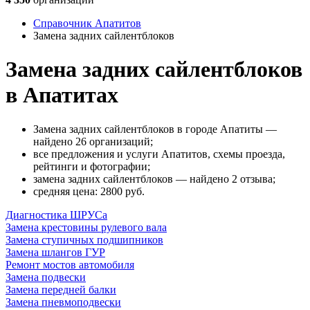
Справочник Апатитов
Замена задних сайлентблоков
Замена задних сайлентблоков
в Апатитах
Замена задних сайлентблоков в городе Апатиты —
найдено 26 организаций;
все предложения и услуги Апатитов, схемы проезда,
рейтинги и фотографии;
замена задних сайлентблоков — найдено 2 отзыва;
cредняя цена: 2800
руб.
Диагностика ШРУСа
Замена крестовины рулевого вала
Замена ступичных подшипников
Замена шлангов ГУР
Ремонт мостов автомобиля
Замена подвески
Замена передней балки
Замена пневмоподвески