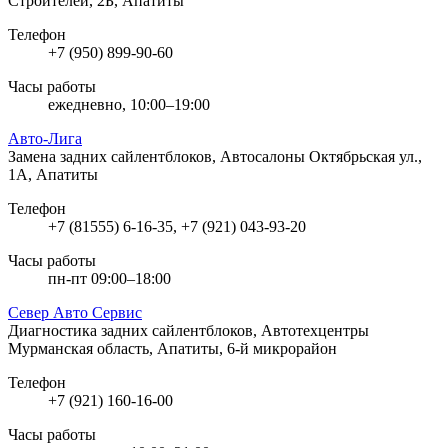
Строителей, 2Б, Апатиты
Телефон
+7 (950) 899-90-60
Часы работы
ежедневно, 10:00–19:00
Авто-Лига
Замена задних сайлентблоков, Автосалоны
Октябрьская ул.,
1А, Апатиты
Телефон
+7 (81555) 6-16-35, +7 (921) 043-93-20
Часы работы
пн-пт 09:00–18:00
Север Авто Сервис
Диагностика задних сайлентблоков, Автотехцентры
Мурманская область, Апатиты, 6-й микрорайон
Телефон
+7 (921) 160-16-00
Часы работы