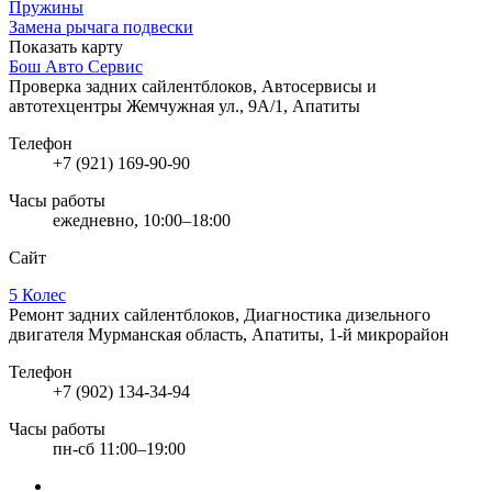
Пружины
Замена рычага подвески
Показать карту
Бош Авто Сервис
Проверка задних сайлентблоков, Автосервисы и
автотехцентры
Жемчужная ул., 9А/1, Апатиты
Телефон
+7 (921) 169-90-90
Часы работы
ежедневно, 10:00–18:00
Сайт
5 Колес
Ремонт задних сайлентблоков, Диагностика дизельного
двигателя
Мурманская область, Апатиты, 1-й микрорайон
Телефон
+7 (902) 134-34-94
Часы работы
пн-сб 11:00–19:00