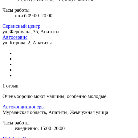
Часы работы
пн-сб 09:00–20:00
Сервисный центр
ул. Ферсмана, 35, Апатиты
Автосервис
ул. Кирова, 2, Апатиты
1 отзыв
Очень хорошо моют машины, особенно молодые
Автокондиционеры
Мурманская область, Апатиты, Жемчужная улица
Часы работы
ежедневно, 15:00–20:00