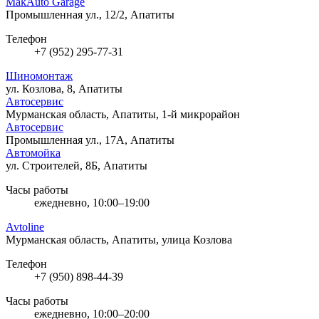
MakAuto Garage
Промышленная ул., 12/2, Апатиты
Телефон
+7 (952) 295-77-31
Шиномонтаж
ул. Козлова, 8, Апатиты
Автосервис
Мурманская область, Апатиты, 1-й микрорайон
Автосервис
Промышленная ул., 17А, Апатиты
Автомойка
ул. Строителей, 8Б, Апатиты
Часы работы
ежедневно, 10:00–19:00
Avtoline
Мурманская область, Апатиты, улица Козлова
Телефон
+7 (950) 898-44-39
Часы работы
ежедневно, 10:00–20:00