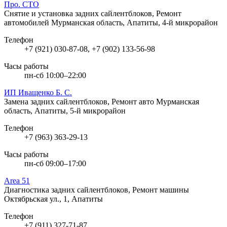
Про. СТО
Снятие и установка задних сайлентблоков, Ремонт
автомобилей
Мурманская область, Апатиты, 4-й микрорайон
Телефон
+7 (921) 030-87-08, +7 (902) 133-56-98
Часы работы
пн-сб 10:00–22:00
ИП Иващенко Б. С.
Замена задних сайлентблоков, Ремонт авто
Мурманская
область, Апатиты, 5-й микрорайон
Телефон
+7 (963) 363-29-13
Часы работы
пн-сб 09:00–17:00
Area 51
Диагностика задних сайлентблоков, Ремонт машины
Октябрьская ул., 1, Апатиты
Телефон
+7 (911) 327-71-87