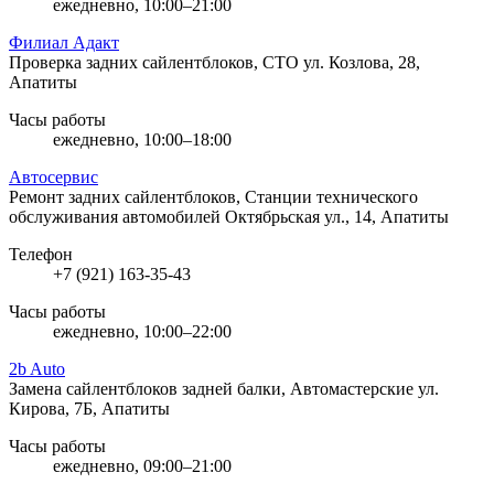
ежедневно, 10:00–21:00
Филиал Адакт
Проверка задних сайлентблоков, СТО
ул. Козлова, 28,
Апатиты
Часы работы
ежедневно, 10:00–18:00
Автосервис
Ремонт задних сайлентблоков, Станции технического
обслуживания автомобилей
Октябрьская ул., 14, Апатиты
Телефон
+7 (921) 163-35-43
Часы работы
ежедневно, 10:00–22:00
2b Auto
Замена сайлентблоков задней балки, Автомастерские
ул.
Кирова, 7Б, Апатиты
Часы работы
ежедневно, 09:00–21:00