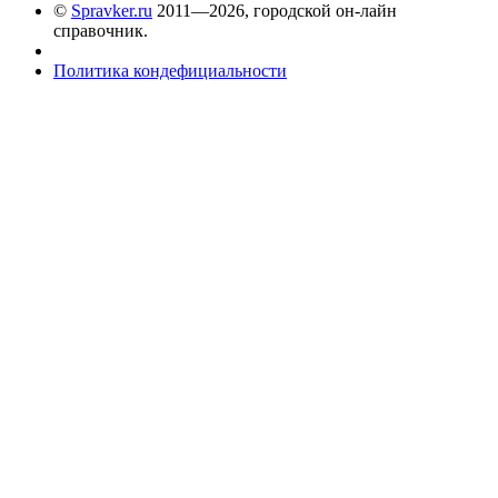
©
Spravker.ru
2011—2026, городской он-лайн
справочник.
Политика кондефициальности