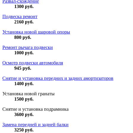
Развал-схождение
1300
руб.
Подвеска ремонт
2160
руб.
Установка новой шаровой опоры
800
руб.
Ремонт рычага подвески
1000
руб.
Осмотр подвески автомобиля
945
руб.
Снятие и установка передних и задних амортизаторов
1400
руб.
Установка новой гранаты
1500
руб.
Снятие и установка подрамника
3600
руб.
Замена передней и задней балки
3250
руб.