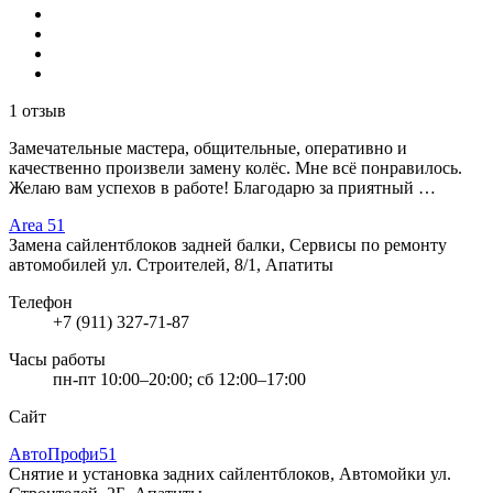
1 отзыв
Замечательные мастера, общительные, оперативно и
качественно произвели замену колёс. Мне всё понравилось.
Желаю вам успехов в работе! Благодарю за приятный …
Area 51
Замена сайлентблоков задней балки, Сервисы по ремонту
автомобилей
ул. Строителей, 8/1, Апатиты
Телефон
+7 (911) 327-71-87
Часы работы
пн-пт 10:00–20:00; сб 12:00–17:00
Сайт
АвтоПрофи51
Снятие и установка задних сайлентблоков, Автомойки
ул.