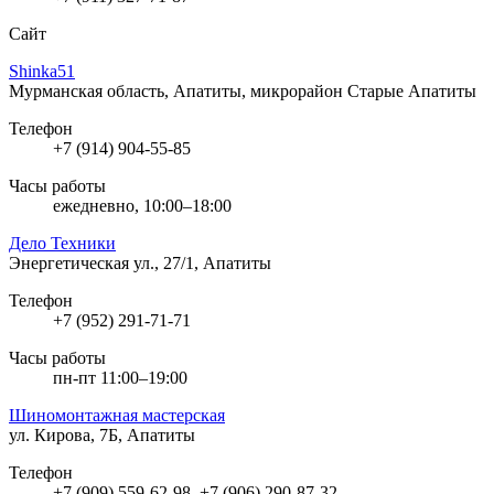
Сайт
Shinka51
Мурманская область, Апатиты, микрорайон Старые Апатиты
Телефон
+7 (914) 904-55-85
Часы работы
ежедневно, 10:00–18:00
Дело Техники
Энергетическая ул., 27/1, Апатиты
Телефон
+7 (952) 291-71-71
Часы работы
пн-пт 11:00–19:00
Шиномонтажная мастерская
ул. Кирова, 7Б, Апатиты
Телефон
+7 (909) 559-62-98, +7 (906) 290-87-32