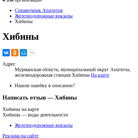
Справочник Апатитов
Железнодорожные вокзалы
Хибины
Хибины
Адрес
Мурманская область, муниципальный округ Апатиты,
железнодорожная станция Хибины
На карте
Нашли ошибку в описании?
Написать отзыв
— Хибины
Хибины на карте
Хибины — виды деятельности
Железнодорожные вокзалы
Реклама на сайте