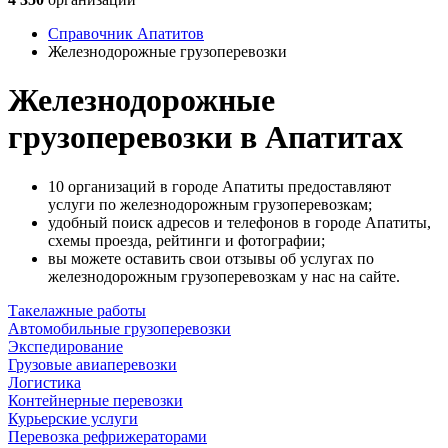
Справочник Апатитов
Железнодорожные грузоперевозки
Железнодорожные
грузоперевозки в Апатитах
10 организаций в городе Апатиты предоставляют
услуги по железнодорожным грузоперевозкам;
удобный поиск адресов и телефонов в городе Апатиты,
схемы проезда, рейтинги и фотографии;
вы можете оставить свои отзывы об услугах по
железнодорожным грузоперевозкам у нас на сайте.
Такелажные работы
Автомобильные грузоперевозки
Экспедирование
Грузовые авиаперевозки
Логистика
Контейнерные перевозки
Курьерские услуги
Перевозка рефрижераторами