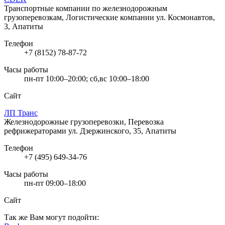
Транспортные компании по железнодорожным
грузоперевозкам, Логистические компании
ул. Космонавтов,
3, Апатиты
Телефон
+7 (8152) 78-87-72
Часы работы
пн-пт 10:00–20:00; сб,вс 10:00–18:00
Сайт
ЛП Транс
Железнодорожные грузоперевозки, Перевозка
рефрижераторами
ул. Дзержинского, 35, Апатиты
Телефон
+7 (495) 649-34-76
Часы работы
пн-пт 09:00–18:00
Сайт
Так же Вам могут подойти: