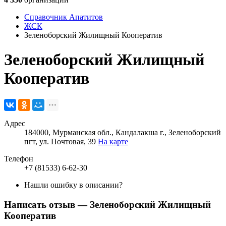
Справочник Апатитов
ЖСК
Зеленоборский Жилищный Кооператив
Зеленоборский Жилищный
Кооператив
Адрес
184000, Мурманская обл., Кандалакша г., Зеленоборский
пгт, ул. Почтовая, 39
На карте
Телефон
+7 (81533) 6-62-30
Нашли ошибку в описании?
Написать отзыв
— Зеленоборский Жилищный
Кооператив