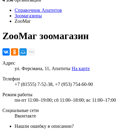
Справочник Апатитов
Зоомагазины
ZooМаг
ZooМаг
зоомагазин
Адрес
ул. Ферсмана, 11, Апатиты
На карте
Телефон
+7 (81555) 7-52-38, +7 (953) 754-60-90
Режим работы
пн-пт 11:00–19:00; сб 11:00–18:00; вс 11:00–17:00
Социальные сети
Вконтакте
Нашли ошибку в описании?