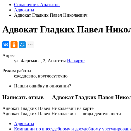
Справочник Апатитов
Адвокаты
Адвокат Гладких Павел Николаевич
Адвокат Гладких Павел Нико
Адрес
ул. Ферсмана, 2, Апатиты
На карте
Режим работы
ежедневно, круглосуточно
Нашли ошибку в описании?
Написать отзыв
— Адвокат Гладких Павел Нико
Адвокат Гладких Павел Николаевич на карте
Адвокат Гладких Павел Николаевич — виды деятельности
Адвокаты
Компании по внесудебному и досудебному урегулирова