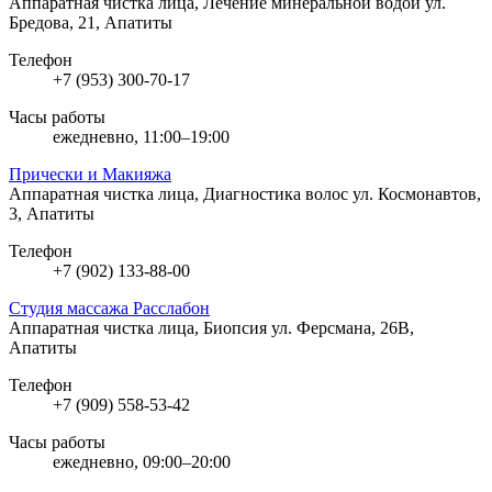
Аппаратная чистка лица, Лечение минеральной водой
ул.
Бредова, 21, Апатиты
Телефон
+7 (953) 300-70-17
Часы работы
ежедневно, 11:00–19:00
Прически и Макияжа
Аппаратная чистка лица, Диагностика волос
ул. Космонавтов,
3, Апатиты
Телефон
+7 (902) 133-88-00
Студия массажа Расслабон
Аппаратная чистка лица, Биопсия
ул. Ферсмана, 26В,
Апатиты
Телефон
+7 (909) 558-53-42
Часы работы
ежедневно, 09:00–20:00