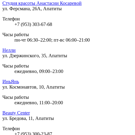
Студия красоты Анастасии Косаревой
ул. Ферсмана, 26А, Апатиты
Телефон
+7 (953) 303-67-68
Часы работы
пн-чт 06:30–22:00; пт-вс 06:00–21:00
Нелли
ул. Дзержинского, 35, Апатиты
Часы работы
ежедневно, 09:00–23:00
ИньЯнь
ул. Космонавтов, 10, Апатиты
Часы работы
ежедневно, 11:00–20:00
Beauty Center
ул. Бредова, 11, Апатиты
Телефон
+7 (953) 300-23-87