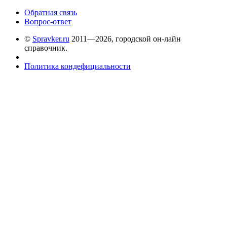
Обратная связь
Вопрос-ответ
©
Spravker.ru
2011—2026, городской он-лайн
справочник.
Политика кондефициальности