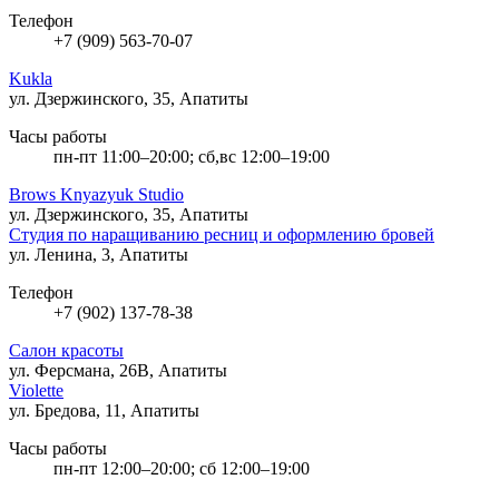
Телефон
+7 (909) 563-70-07
Kukla
ул. Дзержинского, 35, Апатиты
Часы работы
пн-пт 11:00–20:00; сб,вс 12:00–19:00
Brows Knyazyuk Studio
ул. Дзержинского, 35, Апатиты
Студия по наращиванию ресниц и оформлению бровей
ул. Ленина, 3, Апатиты
Телефон
+7 (902) 137-78-38
Салон красоты
ул. Ферсмана, 26В, Апатиты
Violette
ул. Бредова, 11, Апатиты
Часы работы
пн-пт 12:00–20:00; сб 12:00–19:00