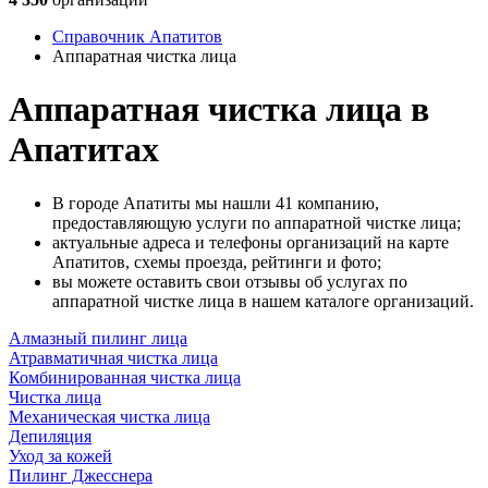
Справочник Апатитов
Аппаратная чистка лица
Аппаратная чистка лица в
Апатитах
В городе Апатиты мы нашли 41 компанию,
предоставляющую услуги по аппаратной чистке лица;
актуальные адреса и телефоны организаций на карте
Апатитов, схемы проезда, рейтинги и фото;
вы можете оставить свои отзывы об услугах по
аппаратной чистке лица в нашем каталоге организаций.
Алмазный пилинг лица
Атравматичная чистка лица
Комбинированная чистка лица
Чистка лица
Механическая чистка лица
Депиляция
Уход за кожей
Пилинг Джесснера