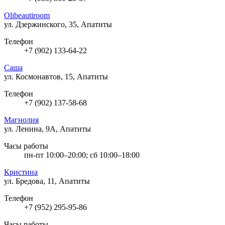
Olibeautiroom
ул. Дзержинского, 35, Апатиты
Телефон
+7 (902) 133-64-22
Саша
ул. Космонавтов, 15, Апатиты
Телефон
+7 (902) 137-58-68
Магнолия
ул. Ленина, 9А, Апатиты
Часы работы
пн-пт 10:00–20:00; сб 10:00–18:00
Кристина
ул. Бредова, 11, Апатиты
Телефон
+7 (952) 295-95-86
Часы работы