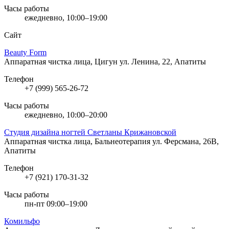
Часы работы
ежедневно, 10:00–19:00
Сайт
Beauty Form
Аппаратная чистка лица, Цигун
ул. Ленина, 22, Апатиты
Телефон
+7 (999) 565-26-72
Часы работы
ежедневно, 10:00–20:00
Студия дизайна ногтей Светланы Крижановской
Аппаратная чистка лица, Бальнеотерапия
ул. Ферсмана, 26В,
Апатиты
Телефон
+7 (921) 170-31-32
Часы работы
пн-пт 09:00–19:00
Комильфо