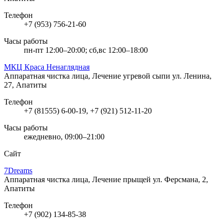
Телефон
+7 (953) 756-21-60
Часы работы
пн-пт 12:00–20:00; сб,вс 12:00–18:00
МКЦ Краса Ненаглядная
Аппаратная чистка лица, Лечение угревой сыпи
ул. Ленина,
27, Апатиты
Телефон
+7 (81555) 6-00-19, +7 (921) 512-11-20
Часы работы
ежедневно, 09:00–21:00
Сайт
7Dreams
Аппаратная чистка лица, Лечение прыщей
ул. Ферсмана, 2,
Апатиты
Телефон
+7 (902) 134-85-38