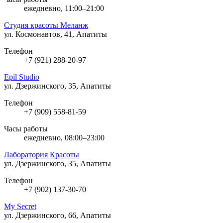
ежедневно, 11:00–21:00
Студия красоты Меланж
ул. Космонавтов, 41, Апатиты
Телефон
+7 (921) 288-20-97
Epil Studio
ул. Дзержинского, 35, Апатиты
Телефон
+7 (909) 558-81-59
Часы работы
ежедневно, 08:00–23:00
Лаборатория Красоты
ул. Дзержинского, 35, Апатиты
Телефон
+7 (902) 137-30-70
My Secret
ул. Дзержинского, 66, Апатиты