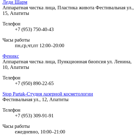
Леди Шарм
Аппаратная чистка лица, Пластика живота
Фестивальная ул.,
15, Апатиты
Телефон
+7 (953) 750-40-43
Часы работы
пн,ср,чт,пт 12:00–20:00
Феникс
Аппаратная чистка лица, Пункционная биопсия
ул. Ленина,
10, Апатиты
Телефон
+7 (950) 890-22-65
Stop Partak-Студия лазерной косметологии
Фестивальная ул., 12, Апатиты
Телефон
+7 (953) 309-91-91
Часы работы
ежедневно, 10:00–21:00