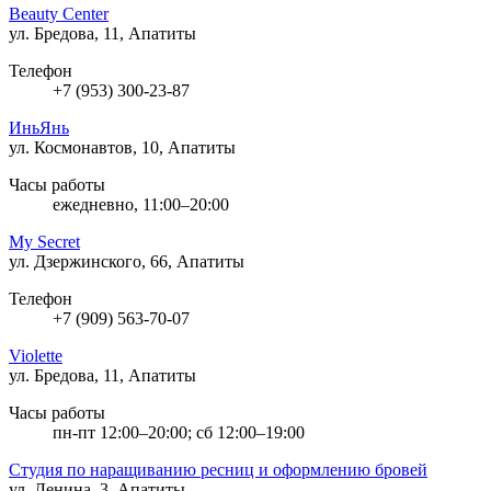
Beauty Center
ул. Бредова, 11, Апатиты
Телефон
+7 (953) 300-23-87
ИньЯнь
ул. Космонавтов, 10, Апатиты
Часы работы
ежедневно, 11:00–20:00
My Secret
ул. Дзержинского, 66, Апатиты
Телефон
+7 (909) 563-70-07
Violette
ул. Бредова, 11, Апатиты
Часы работы
пн-пт 12:00–20:00; сб 12:00–19:00
Студия по наращиванию ресниц и оформлению бровей
ул. Ленина, 3, Апатиты