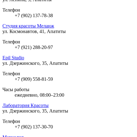
Телефон
+7 (902) 137-78-38
Студия красоты Меланж
ул. Космонавтов, 41, Апатиты
Телефон
+7 (921) 288-20-97
Epil Studio
ул. Дзержинского, 35, Апатиты
Телефон
+7 (909) 558-81-59
Часы работы
ежедневно, 08:00–23:00
Лаборатория Красоты
ул. Дзержинского, 35, Апатиты
Телефон
+7 (902) 137-30-70