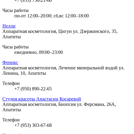
+7 (953) 756-21-60
Часы работы
пн-пт 12:00–20:00; сб,вс 12:00–18:00
Нелли
Аппаратная косметология, Цигун
ул. Дзержинского, 35,
Апатиты
Часы работы
ежедневно, 09:00–23:00
Феникс
Аппаратная косметология, Лечение минеральной водой
ул.
Ленина, 10, Апатиты
Телефон
+7 (950) 890-22-65
Студия красоты Анастасии Косаревой
Аппаратная косметология, Биопсия
ул. Ферсмана, 26А,
Апатиты
Телефон
+7 (953) 303-67-68