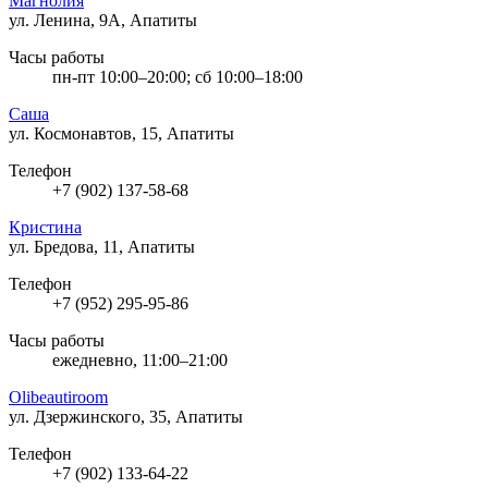
Магнолия
ул. Ленина, 9А, Апатиты
Часы работы
пн-пт 10:00–20:00; сб 10:00–18:00
Саша
ул. Космонавтов, 15, Апатиты
Телефон
+7 (902) 137-58-68
Кристина
ул. Бредова, 11, Апатиты
Телефон
+7 (952) 295-95-86
Часы работы
ежедневно, 11:00–21:00
Olibeautiroom
ул. Дзержинского, 35, Апатиты
Телефон
+7 (902) 133-64-22