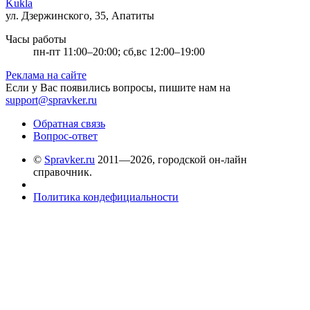
Kukla
ул. Дзержинского, 35, Апатиты
Часы работы
пн-пт 11:00–20:00; сб,вс 12:00–19:00
Реклама на сайте
Если у Вас появились вопросы, пишите нам на
support@spravker.ru
Обратная связь
Вопрос-ответ
©
Spravker.ru
2011—2026, городской он-лайн
справочник.
Политика кондефициальности