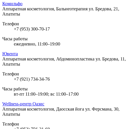
Комильфо
Аппаратная косметология, Бальнеотерапия
ул. Бредова, 21,
Апатиты
Телефон
+7 (953) 300-70-17
Часы работы
ежедневно, 11:00–19:00
Ювента
Аппаратная косметология, Абдоминопластика
ул. Бредова, 11,
Апатиты
Телефон
+7 (921) 734-34-76
Часы работы
вт-пт 11:00–19:00; вс 11:00–17:00
Wellness-центр Оазис
Аппаратная косметология, Даосская йога
ул. Ферсмана, 30,
Апатиты
Телефон