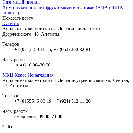
Энзимный пилинг
Химический пилинг фруктовыми кислотами (AHA и BHA-
пилинг)
Показать карту
Эстетик
Аппаратная косметология, Лечение постакне
ул.
Дзержинского, 48, Апатиты
Телефон
+7 (921) 150-11-55, +7 (953) 300-82-81
Часы работы
пн-сб 10:00–20:00
МКЦ Краса Ненаглядная
Аппаратная косметология, Лечение угревой сыпи
ул. Ленина,
27, Апатиты
Телефон
+7 (81555) 6-00-19, +7 (921) 512-11-20
Часы работы
ежедневно, 09:00–21:00
Сайт