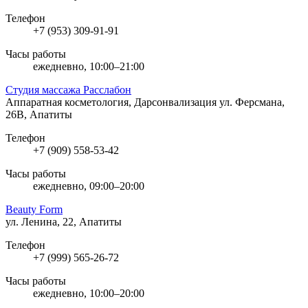
Телефон
+7 (953) 309-91-91
Часы работы
ежедневно, 10:00–21:00
Студия массажа Расслабон
Аппаратная косметология, Дарсонвализация
ул. Ферсмана,
26В, Апатиты
Телефон
+7 (909) 558-53-42
Часы работы
ежедневно, 09:00–20:00
Beauty Form
ул. Ленина, 22, Апатиты
Телефон
+7 (999) 565-26-72
Часы работы
ежедневно, 10:00–20:00