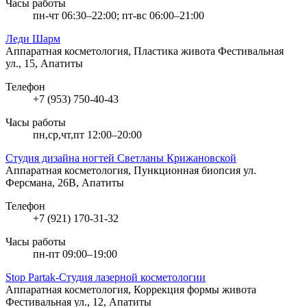
Часы работы
пн-чт 06:30–22:00; пт-вс 06:00–21:00
Леди Шарм
Аппаратная косметология, Пластика живота
Фестивальная
ул., 15, Апатиты
Телефон
+7 (953) 750-40-43
Часы работы
пн,ср,чт,пт 12:00–20:00
Студия дизайна ногтей Светланы Крижановской
Аппаратная косметология, Пункционная биопсия
ул.
Ферсмана, 26В, Апатиты
Телефон
+7 (921) 170-31-32
Часы работы
пн-пт 09:00–19:00
Stop Partak-Студия лазерной косметологии
Аппаратная косметология, Коррекция формы живота
Фестивальная ул., 12, Апатиты