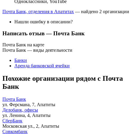
Одноклассники
,
YouTube
Почта Банк, отделения в Апатитах
— найдено 2 организации
Нашли ошибку в описании?
Написать отзыв
— Почта Банк
Почта Банк на карте
Почта Банк — виды деятельности
Банки
Аренда банковской ячейки
Похожие организации рядом с Почта
Банк
Почта Банк
ул. Ферсмана, 7, Апатиты
Делобанк, офисы
ул. Ленина, 4, Апатиты
СберБанк
Московская ул., 2, Апатиты
Совкомбанк