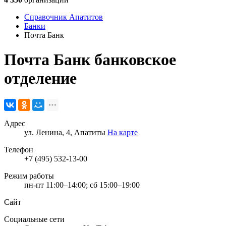
Справочник Апатитов
Банки
Почта Банк
Почта Банк
банковское
отделение
Адрес
ул. Ленина, 4, Апатиты
На карте
Телефон
+7 (495) 532-13-00
Режим работы
пн-пт 11:00–14:00; сб 15:00–19:00
Сайт
Социальные сети