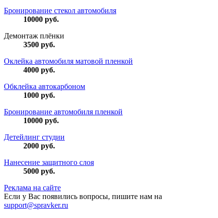
Бронирование стекол автомобиля
10000
руб.
Демонтаж плёнки
3500
руб.
Оклейка автомобиля матовой пленкой
4000
руб.
Обклейка автокарбоном
1000
руб.
Бронирование автомобиля пленкой
10000
руб.
Детейлинг студии
2000
руб.
Нанесение защитного слоя
5000
руб.
Реклама на сайте
Если у Вас появились вопросы, пишите нам на
support@spravker.ru