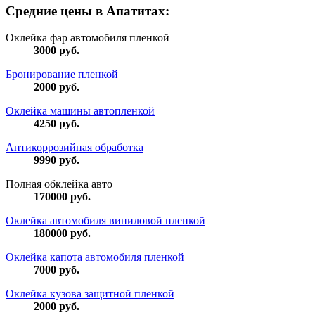
Средние цены в Апатитах:
Оклейка фар автомобиля пленкой
3000
руб.
Бронирование пленкой
2000
руб.
Оклейка машины автопленкой
4250
руб.
Антикоррозийная обработка
9990
руб.
Полная обклейка авто
170000
руб.
Оклейка автомобиля виниловой пленкой
180000
руб.
Оклейка капота автомобиля пленкой
7000
руб.
Оклейка кузова защитной пленкой
2000
руб.