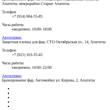
Апатиты, микрорайон Старые Апатиты
Телефон
+7 (914) 904-55-85
Часы работы
ежедневно, 10:00–18:00
Автосервис
Защитная пленка для фар, СТО
Октябрьская ул., 14, Апатиты
Телефон
+7 (921) 163-35-43
Часы работы
ежедневно, 10:00–22:00
Автосервис
Бронирование фар, Автомойки
ул. Кирова, 2, Апатиты