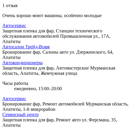
1 отзыв
Очень хорошо моют машины, особенно молодые
Автосервис
Защитная пленка для фар, Станции технического
обслуживания автомобилей
Промышленная ул., 17А,
Апатиты
Автосалон Трейд-Вояж
Бронирование фар, Салоны авто
ул. Дзержинского, 64,
Апатиты
Автокондиционеры
Защитная пленка для фар, Автомастерские
Мурманская
область, Апатиты, Жемчужная улица
Часы работы
ежедневно, 15:00–20:00
Автосервис
Бронирование фар, Ремонт автомобилей
Мурманская область,
Апатиты, 1-й микрорайон
Сервисный центр
Защитная пленка для фар, Ремонт авто
ул. Ферсмана, 35,
Апатиты