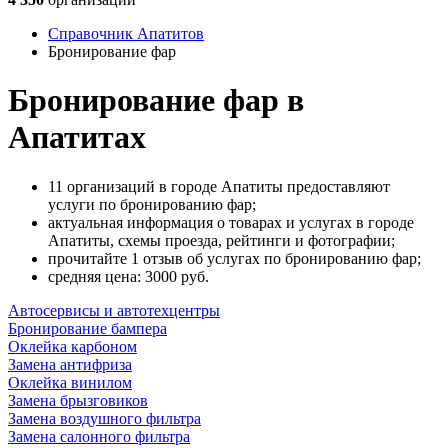
Справочник Апатитов
Бронирование фар
Бронирование фар в
Апатитах
11 организаций в городе Апатиты предоставляют
услуги по бронированию фар;
актуальная информация о товарах и услугах в городе
Апатиты, схемы проезда, рейтинги и фотографии;
прочитайте 1 отзыв об услугах по бронированию фар;
cредняя цена: 3000
руб.
Автосервисы и автотехцентры
Бронирование бампера
Оклейка карбоном
Замена антифриза
Оклейка винилом
Замена брызговиков
Замена воздушного фильтра
Замена салонного фильтра