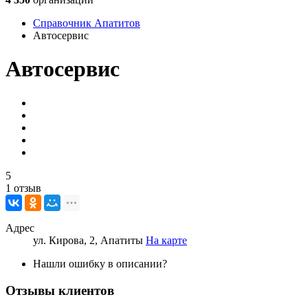
Справочник Апатитов
Автосервис
Автосервис
5
1 отзыв
Адрес
ул. Кирова, 2, Апатиты
На карте
Нашли ошибку в описании?
Отзывы клиентов