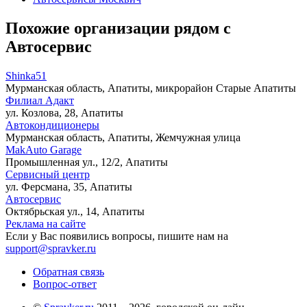
Похожие организации рядом с
Автосервис
Shinka51
Мурманская область, Апатиты, микрорайон Старые Апатиты
Филиал Адакт
ул. Козлова, 28, Апатиты
Автокондиционеры
Мурманская область, Апатиты, Жемчужная улица
MakAuto Garage
Промышленная ул., 12/2, Апатиты
Сервисный центр
ул. Ферсмана, 35, Апатиты
Автосервис
Октябрьская ул., 14, Апатиты
Реклама на сайте
Если у Вас появились вопросы, пишите нам на
support@spravker.ru
Обратная связь
Вопрос-ответ