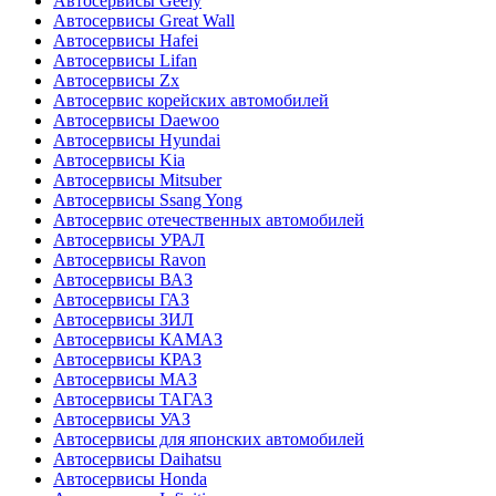
Автосервисы Geely
Автосервисы Great Wall
Автосервисы Hafei
Автосервисы Lifan
Автосервисы Zx
Автосервис корейских автомобилей
Автосервисы Daewoo
Автосервисы Hyundai
Автосервисы Kia
Автосервисы Mitsuber
Автосервисы Ssang Yong
Автосервис отечественных автомобилей
Автосервисы УРАЛ
Автосервисы Ravon
Автосервисы ВАЗ
Автосервисы ГАЗ
Автосервисы ЗИЛ
Автосервисы КАМАЗ
Автосервисы КРАЗ
Автосервисы МАЗ
Автосервисы ТАГАЗ
Автосервисы УАЗ
Автосервисы для японских автомобилей
Автосервисы Daihatsu
Автосервисы Honda