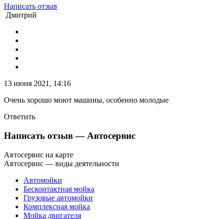
Написать отзыв
Дмитрий
13 июня 2021, 14:16
Очень хорошо моют машины, особенно молодые
Ответить
Написать отзыв
— Автосервис
Автосервис на карте
Автосервис — виды деятельности
Автомойки
Бесконтактная мойка
Грузовые автомойки
Комплексная мойка
Мойка двигателя