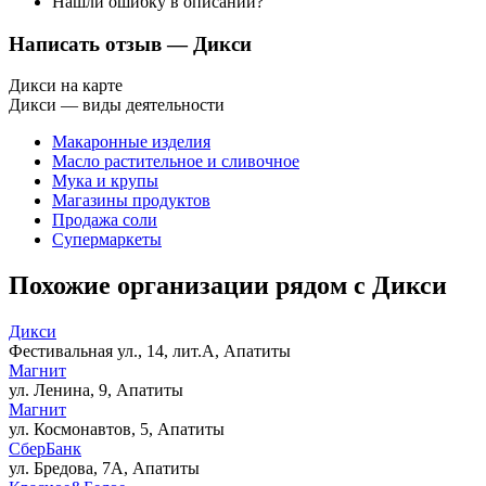
Нашли ошибку в описании?
Написать отзыв
— Дикси
Дикси на карте
Дикси — виды деятельности
Макаронные изделия
Масло растительное и сливочное
Мука и крупы
Магазины продуктов
Продажа соли
Супермаркеты
Похожие организации рядом с Дикси
Дикси
Фестивальная ул., 14, лит.А, Апатиты
Магнит
ул. Ленина, 9, Апатиты
Магнит
ул. Космонавтов, 5, Апатиты
СберБанк
ул. Бредова, 7А, Апатиты