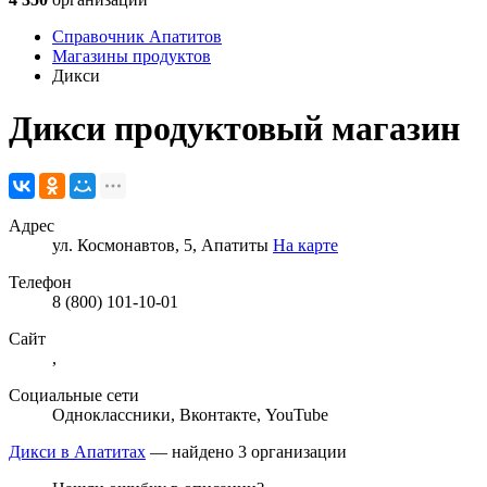
Справочник Апатитов
Магазины продуктов
Дикси
Дикси
продуктовый магазин
Адрес
ул. Космонавтов, 5, Апатиты
На карте
Телефон
8 (800) 101-10-01
Сайт
,
Социальные сети
Одноклассники
,
Вконтакте
,
YouTube
Дикси в Апатитах
— найдено 3 организации