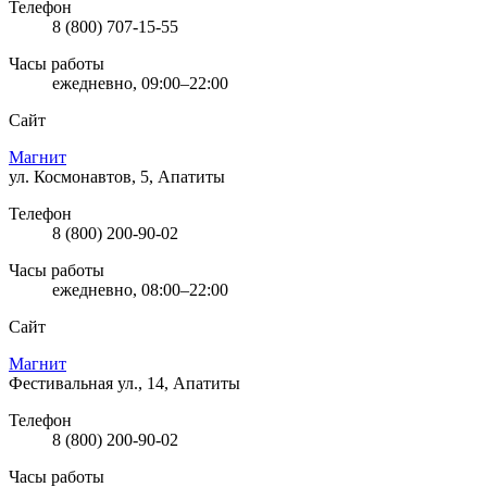
Телефон
8 (800) 707-15-55
Часы работы
ежедневно, 09:00–22:00
Сайт
Магнит
ул. Космонавтов, 5, Апатиты
Телефон
8 (800) 200-90-02
Часы работы
ежедневно, 08:00–22:00
Сайт
Магнит
Фестивальная ул., 14, Апатиты
Телефон
8 (800) 200-90-02
Часы работы