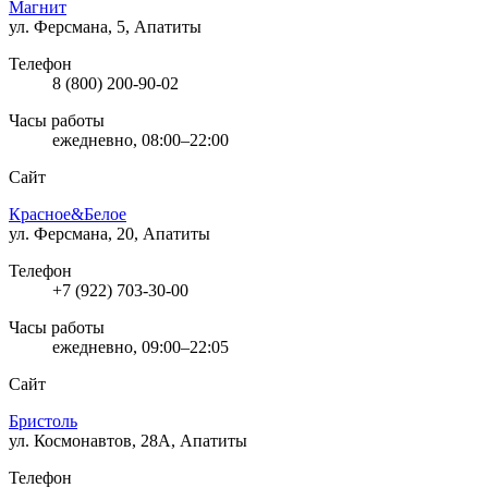
Магнит
ул. Ферсмана, 5, Апатиты
Телефон
8 (800) 200-90-02
Часы работы
ежедневно, 08:00–22:00
Сайт
Красное&Белое
ул. Ферсмана, 20, Апатиты
Телефон
+7 (922) 703-30-00
Часы работы
ежедневно, 09:00–22:05
Сайт
Бристоль
ул. Космонавтов, 28А, Апатиты
Телефон