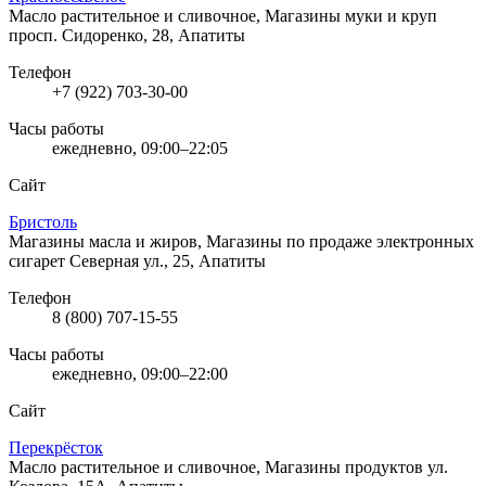
Масло растительное и сливочное, Магазины муки и круп
просп. Сидоренко, 28, Апатиты
Телефон
+7 (922) 703-30-00
Часы работы
ежедневно, 09:00–22:05
Сайт
Бристоль
Магазины масла и жиров, Магазины по продаже электронных
сигарет
Северная ул., 25, Апатиты
Телефон
8 (800) 707-15-55
Часы работы
ежедневно, 09:00–22:00
Сайт
Перекрёсток
Масло растительное и сливочное, Магазины продуктов
ул.