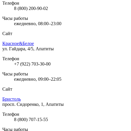
Телефон
8 (800) 200-90-02
Часы работы
ежедневно, 08:00–23:00
Сайт
Красное&Белое
ул. Гайдара, 4/5, Апатиты
Телефон
+7 (922) 703-30-00
Часы работы
ежедневно, 09:00–22:05
Сайт
Бристоль
просп. Сидоренко, 1, Апатиты
Телефон
8 (800) 707-15-55
Часы работы