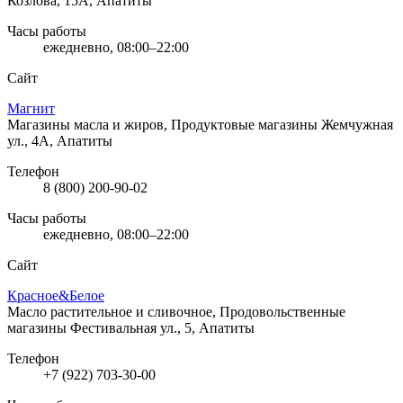
Козлова, 15А, Апатиты
Часы работы
ежедневно, 08:00–22:00
Сайт
Магнит
Магазины масла и жиров, Продуктовые магазины
Жемчужная
ул., 4А, Апатиты
Телефон
8 (800) 200-90-02
Часы работы
ежедневно, 08:00–22:00
Сайт
Красное&Белое
Масло растительное и сливочное, Продовольственные
магазины
Фестивальная ул., 5, Апатиты
Телефон
+7 (922) 703-30-00