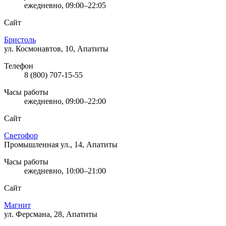
ежедневно, 09:00–22:05
Сайт
Бристоль
ул. Космонавтов, 10, Апатиты
Телефон
8 (800) 707-15-55
Часы работы
ежедневно, 09:00–22:00
Сайт
Светофор
Промышленная ул., 14, Апатиты
Часы работы
ежедневно, 10:00–21:00
Сайт
Магнит
ул. Ферсмана, 28, Апатиты