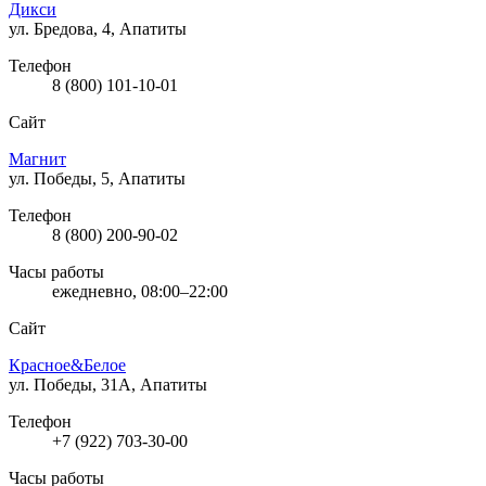
Дикси
ул. Бредова, 4, Апатиты
Телефон
8 (800) 101-10-01
Сайт
Магнит
ул. Победы, 5, Апатиты
Телефон
8 (800) 200-90-02
Часы работы
ежедневно, 08:00–22:00
Сайт
Красное&Белое
ул. Победы, 31А, Апатиты
Телефон
+7 (922) 703-30-00
Часы работы