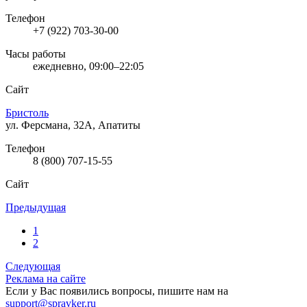
Телефон
+7 (922) 703-30-00
Часы работы
ежедневно, 09:00–22:05
Сайт
Бристоль
ул. Ферсмана, 32А, Апатиты
Телефон
8 (800) 707-15-55
Сайт
Предыдущая
1
2
Следующая
Реклама на сайте
Если у Вас появились вопросы, пишите нам на
support@spravker.ru