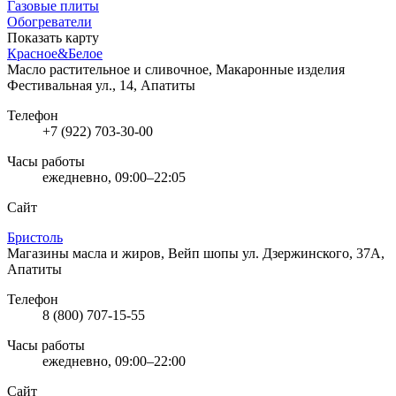
Газовые плиты
Обогреватели
Показать карту
Красное&Белое
Масло растительное и сливочное, Макаронные изделия
Фестивальная ул., 14, Апатиты
Телефон
+7 (922) 703-30-00
Часы работы
ежедневно, 09:00–22:05
Сайт
Бристоль
Магазины масла и жиров, Вейп шопы
ул. Дзержинского, 37А,
Апатиты
Телефон
8 (800) 707-15-55
Часы работы
ежедневно, 09:00–22:00
Сайт