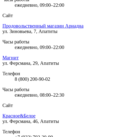
ежедневно, 09:00–22:00
Сайт
Продовольственный магазин Ариадна
ул. Зиновьева, 7, Апатиты
Часы работы
ежедневно, 09:00–22:00
Магнит
ул. Ферсмана, 29, Апатиты
Телефон
8 (800) 200-90-02
Часы работы
ежедневно, 08:00–22:30
Сайт
Красное&Белое
ул. Ферсмана, 46, Апатиты
Телефон