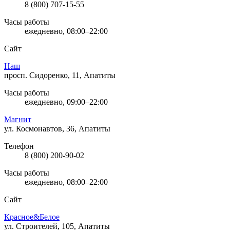
8 (800) 707-15-55
Часы работы
ежедневно, 08:00–22:00
Сайт
Наш
просп. Сидоренко, 11, Апатиты
Часы работы
ежедневно, 09:00–22:00
Магнит
ул. Космонавтов, 36, Апатиты
Телефон
8 (800) 200-90-02
Часы работы
ежедневно, 08:00–22:00
Сайт
Красное&Белое
ул. Строителей, 105, Апатиты