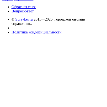
Обратная связь
Вопрос-ответ
©
Spravker.ru
2011—2026, городской он-лайн
справочник.
Политика кондефициальности