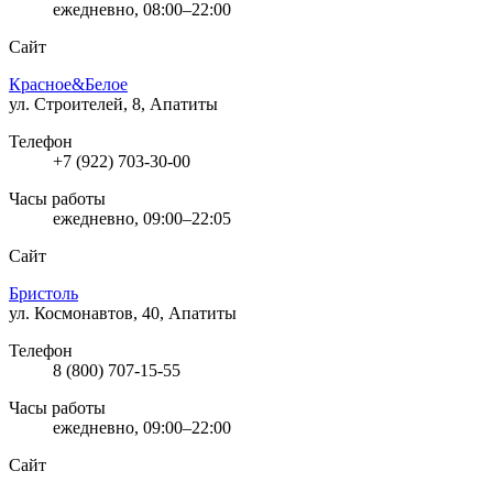
ежедневно, 08:00–22:00
Сайт
Красное&Белое
ул. Строителей, 8, Апатиты
Телефон
+7 (922) 703-30-00
Часы работы
ежедневно, 09:00–22:05
Сайт
Бристоль
ул. Космонавтов, 40, Апатиты
Телефон
8 (800) 707-15-55
Часы работы
ежедневно, 09:00–22:00
Сайт