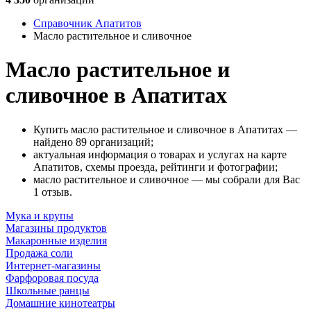
Справочник Апатитов
Масло растительное и сливочное
Масло растительное и
сливочное в Апатитах
Купить масло растительное и сливочное в Апатитах —
найдено 89 организаций;
актуальная информация о товарах и услугах на карте
Апатитов, схемы проезда, рейтинги и фотографии;
масло растительное и сливочное — мы собрали для Вас
1 отзыв.
Мука и крупы
Магазины продуктов
Макаронные изделия
Продажа соли
Интернет-магазины
Фарфоровая посуда
Школьные ранцы
Домашние кинотеатры