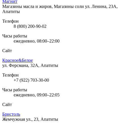
Магнит
Магазины масла и жиров, Магазины соли
ул. Ленина, 23А,
Апатиты
Телефон
8 (800) 200-90-02
Часы работы
ежедневно, 08:00–22:00
Сайт
Красное&Белое
ул. Ферсмана, 32А, Апатиты
Телефон
+7 (922) 703-30-00
Часы работы
ежедневно, 09:00–22:05
Сайт
Бристоль
Жемчужная ул., 23, Апатиты