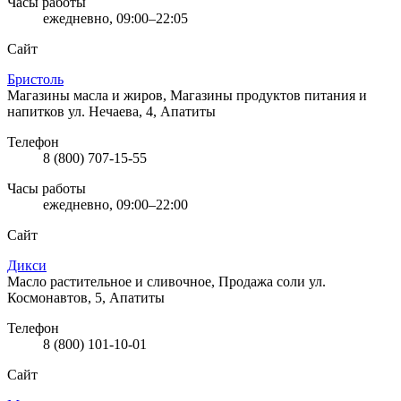
Часы работы
ежедневно, 09:00–22:05
Сайт
Бристоль
Магазины масла и жиров, Магазины продуктов питания и
напитков
ул. Нечаева, 4, Апатиты
Телефон
8 (800) 707-15-55
Часы работы
ежедневно, 09:00–22:00
Сайт
Дикси
Масло растительное и сливочное, Продажа соли
ул.
Космонавтов, 5, Апатиты
Телефон
8 (800) 101-10-01
Сайт