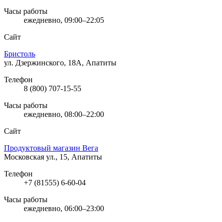
Часы работы
ежедневно, 09:00–22:05
Сайт
Бристоль
ул. Дзержинского, 18А, Апатиты
Телефон
8 (800) 707-15-55
Часы работы
ежедневно, 08:00–22:00
Сайт
Продуктовый магазин Вега
Московская ул., 15, Апатиты
Телефон
+7 (81555) 6-60-04
Часы работы
ежедневно, 06:00–23:00