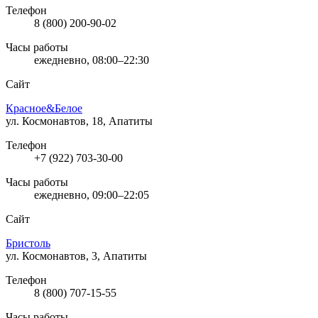
Телефон
8 (800) 200-90-02
Часы работы
ежедневно, 08:00–22:30
Сайт
Красное&Белое
ул. Космонавтов, 18, Апатиты
Телефон
+7 (922) 703-30-00
Часы работы
ежедневно, 09:00–22:05
Сайт
Бристоль
ул. Космонавтов, 3, Апатиты
Телефон
8 (800) 707-15-55
Часы работы