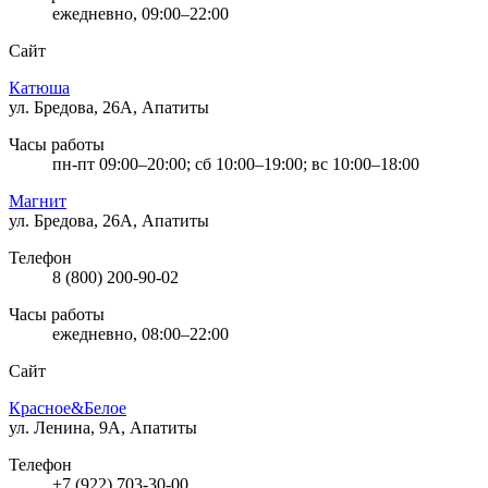
ежедневно, 09:00–22:00
Сайт
Катюша
ул. Бредова, 26А, Апатиты
Часы работы
пн-пт 09:00–20:00; сб 10:00–19:00; вс 10:00–18:00
Магнит
ул. Бредова, 26А, Апатиты
Телефон
8 (800) 200-90-02
Часы работы
ежедневно, 08:00–22:00
Сайт
Красное&Белое
ул. Ленина, 9А, Апатиты
Телефон
+7 (922) 703-30-00