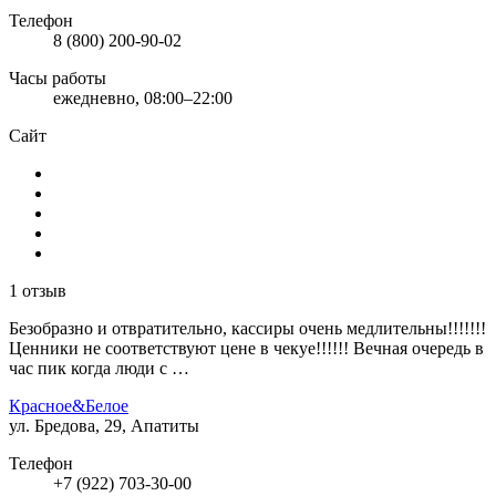
Телефон
8 (800) 200-90-02
Часы работы
ежедневно, 08:00–22:00
Сайт
1 отзыв
Безобразно и отвратительно, кассиры очень медлительны!!!!!!!
Ценники не соответствуют цене в чекуе!!!!!! Вечная очередь в
час пик когда люди с …
Красное&Белое
ул. Бредова, 29, Апатиты
Телефон
+7 (922) 703-30-00