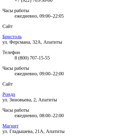
+7 (922) 703-30-00
Часы работы
ежедневно, 09:00–22:05
Сайт
Бристоль
ул. Ферсмана, 32А, Апатиты
Телефон
8 (800) 707-15-55
Часы работы
ежедневно, 09:00–22:00
Сайт
Рондо
ул. Зиновьева, 2, Апатиты
Часы работы
ежедневно, 08:00–22:00
Магнит
ул. Гладышева, 21А, Апатиты