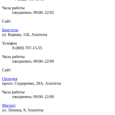
Часы работы
ежедневно, 09:00–22:05
Сайт
Бристоль
ул. Кирова, 11Б, Апатиты
Телефон
8 (800) 707-15-55
Часы работы
ежедневно, 09:00–22:00
Сайт
Орхидея
просп. Сидоренко, 28А, Апатиты
Часы работы
ежедневно, 09:00–22:00
Магнит
ул. Ленина, 9, Апатиты