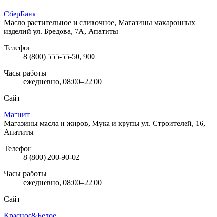
СберБанк
Масло растительное и сливочное, Магазины макаронных
изделий
ул. Бредова, 7А, Апатиты
Телефон
8 (800) 555-55-50, 900
Часы работы
ежедневно, 08:00–22:00
Сайт
Магнит
Магазины масла и жиров, Мука и крупы
ул. Строителей, 16,
Апатиты
Телефон
8 (800) 200-90-02
Часы работы
ежедневно, 08:00–22:00
Сайт
Красное&Белое