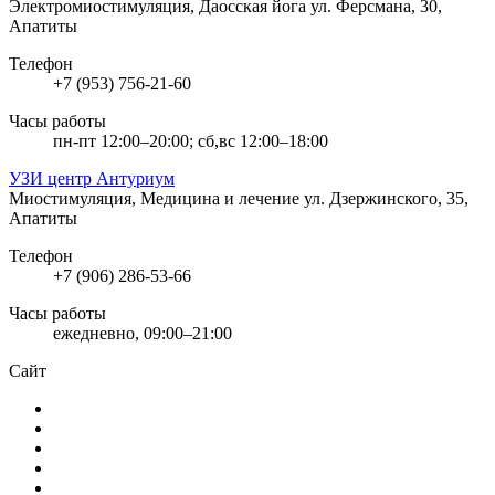
Электромиостимуляция, Даосская йога
ул. Ферсмана, 30,
Апатиты
Телефон
+7 (953) 756-21-60
Часы работы
пн-пт 12:00–20:00; сб,вс 12:00–18:00
УЗИ центр Антуриум
Миостимуляция, Медицина и лечение
ул. Дзержинского, 35,
Апатиты
Телефон
+7 (906) 286-53-66
Часы работы
ежедневно, 09:00–21:00
Сайт