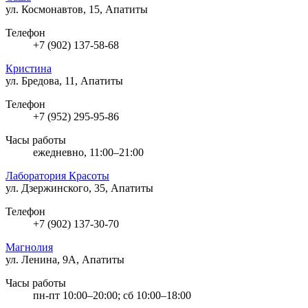
ул. Космонавтов, 15, Апатиты
Телефон
+7 (902) 137-58-68
Кристина
ул. Бредова, 11, Апатиты
Телефон
+7 (952) 295-95-86
Часы работы
ежедневно, 11:00–21:00
Лаборатория Красоты
ул. Дзержинского, 35, Апатиты
Телефон
+7 (902) 137-30-70
Магнолия
ул. Ленина, 9А, Апатиты
Часы работы
пн-пт 10:00–20:00; сб 10:00–18:00