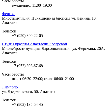
Часы работы
ежедневно, 11:00–19:00
Феникс
Миостимуляция, Пункционная биопсия
ул. Ленина, 10,
Апатиты
Телефон
+7 (950) 890-22-65
Студия красоты Анастасии Косаревой
Мионейростимуляция, Дарсонвализация
ул. Ферсмана, 26А,
Апатиты
Телефон
+7 (953) 303-67-68
Часы работы
пн-чт 06:30–22:00; пт-вс 06:00–21:00
Лимпопо
ул. Дзержинского, 50, Апатиты
Телефон
+7 (902) 135-54-45