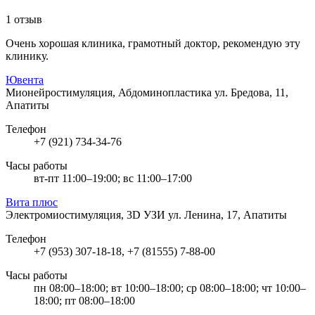
1 отзыв
Очень хорошая клиника, грамотный доктор, рекомендую эту
клинику.
Ювента
Мионейростимуляция, Абдоминопластика
ул. Бредова, 11,
Апатиты
Телефон
+7 (921) 734-34-76
Часы работы
вт-пт 11:00–19:00; вс 11:00–17:00
Вита плюс
Электромиостимуляция, 3D УЗИ
ул. Ленина, 17, Апатиты
Телефон
+7 (953) 307-18-18, +7 (81555) 7-88-00
Часы работы
пн 08:00–18:00; вт 10:00–18:00; ср 08:00–18:00; чт 10:00–
18:00; пт 08:00–18:00