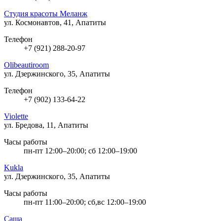
Студия красоты Меланж
ул. Космонавтов, 41, Апатиты
Телефон
+7 (921) 288-20-97
Olibeautiroom
ул. Дзержинского, 35, Апатиты
Телефон
+7 (902) 133-64-22
Violette
ул. Бредова, 11, Апатиты
Часы работы
пн-пт 12:00–20:00; сб 12:00–19:00
Kukla
ул. Дзержинского, 35, Апатиты
Часы работы
пн-пт 11:00–20:00; сб,вс 12:00–19:00
Саша