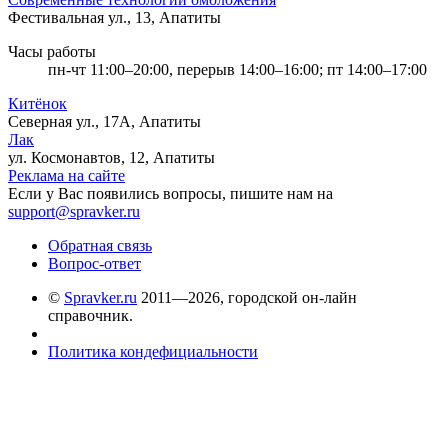
Фестивальная ул., 13, Апатиты
Часы работы
пн-чт 11:00–20:00, перерыв 14:00–16:00; пт 14:00–17:00
Китёнок
Северная ул., 17А, Апатиты
Лак
ул. Космонавтов, 12, Апатиты
Реклама на сайте
Если у Вас появились вопросы, пишите нам на
support@spravker.ru
Обратная связь
Вопрос-ответ
©
Spravker.ru
2011—2026, городской он-лайн
справочник.
Политика кондефициальности