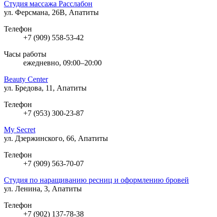
Студия массажа Расслабон
ул. Ферсмана, 26В, Апатиты
Телефон
+7 (909) 558-53-42
Часы работы
ежедневно, 09:00–20:00
Beauty Center
ул. Бредова, 11, Апатиты
Телефон
+7 (953) 300-23-87
My Secret
ул. Дзержинского, 66, Апатиты
Телефон
+7 (909) 563-70-07
Студия по наращиванию ресниц и оформлению бровей
ул. Ленина, 3, Апатиты
Телефон
+7 (902) 137-78-38