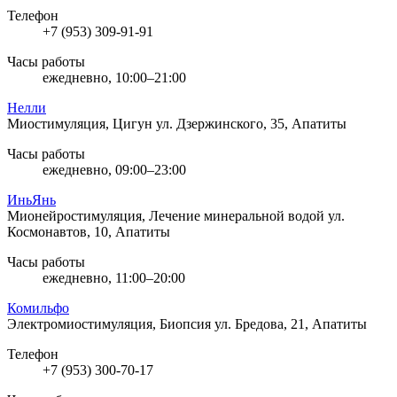
Телефон
+7 (953) 309-91-91
Часы работы
ежедневно, 10:00–21:00
Нелли
Миостимуляция, Цигун
ул. Дзержинского, 35, Апатиты
Часы работы
ежедневно, 09:00–23:00
ИньЯнь
Мионейростимуляция, Лечение минеральной водой
ул.
Космонавтов, 10, Апатиты
Часы работы
ежедневно, 11:00–20:00
Комильфо
Электромиостимуляция, Биопсия
ул. Бредова, 21, Апатиты
Телефон
+7 (953) 300-70-17