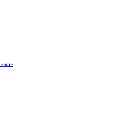
 карте