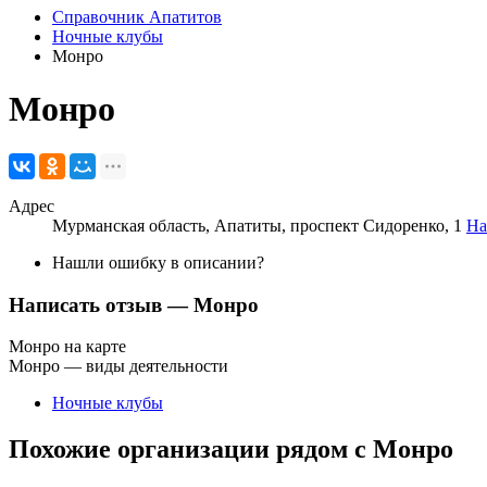
Справочник Апатитов
Ночные клубы
Монро
Монро
Адрес
Мурманская область, Апатиты, проспект Сидоренко, 1
На
Нашли ошибку в описании?
Написать отзыв
— Монро
Монро на карте
Монро — виды деятельности
Ночные клубы
Похожие организации рядом с Монро