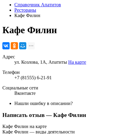
Справочник Апатитов
Рестораны
Кафе Филин
Кафе Филин
Адрес
ул. Козлова, 1А, Апатиты
На карте
Телефон
+7 (81555) 6-21-91
Социальные сети
Вконтакте
Нашли ошибку в описании?
Написать отзыв
— Кафе Филин
Кафе Филин на карте
Кафе Филин — виды деятельности