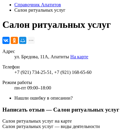
Справочник Апатитов
Салон ритуальных услуг
Салон ритуальных услуг
Адрес
ул. Бредова, 11А, Апатиты
На карте
Телефон
+7 (921) 734-25-51, +7 (921) 168-65-60
Режим работы
пн-пт 09:00–18:00
Нашли ошибку в описании?
Написать отзыв
— Салон ритуальных услуг
Салон ритуальных услуг на карте
Салон ритуальных услуг — виды деятельности