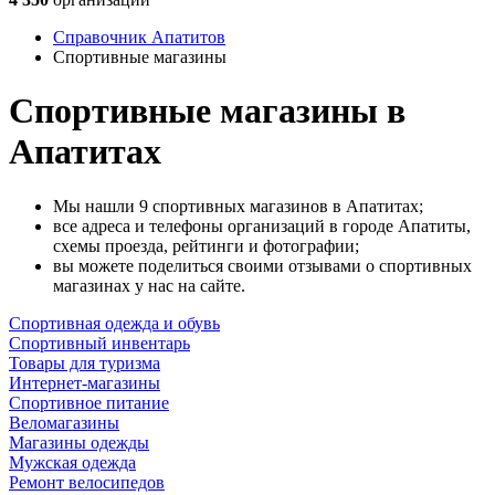
Справочник Апатитов
Спортивные магазины
Спортивные магазины в
Апатитах
Мы нашли 9 спортивных магазинов в Апатитах;
все адреса и телефоны организаций в городе Апатиты,
схемы проезда, рейтинги и фотографии;
вы можете поделиться своими отзывами о спортивных
магазинах у нас на сайте.
Спортивная одежда и обувь
Спортивный инвентарь
Товары для туризма
Интернет-магазины
Спортивное питание
Веломагазины
Магазины одежды
Мужская одежда
Ремонт велосипедов