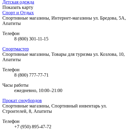
Детская одежда
Показать карту
Спорт и Отдых
Спортивные магазины, Интернет-магазины
ул. Бредова, 5А,
Апатиты
Телефон
8 (800) 301-11-15
Спортмастер
Спортивные магазины, Товары для туризма
ул. Козлова, 10,
Апатиты
Телефон
8 (800) 777-77-71
Часы работы
ежедневно, 10:00–21:00
Прокат сноубордов
Спортивные магазины, Спортивный инвентарь
ул.
Строителей, 8, Апатиты
Телефон
+7 (950) 895-47-72