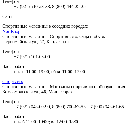
Телефон
+7 (921) 510-28-38, 8 (800) 444-25-25
Сайт
Спортивные магазины в соседних городах:
Nordshop
Спортивные магазины, Спортивная одежда и обувь
Первомайская ул., 57, Кандалакша
Телефон
+7 (921) 161-63-06
Часы работы
пн-пт 11:00–19:00; сб,вс 11:00–17:00
Спортсеть
Спортивные магазины, Магазины спортивного оборудования
Комсомольская ул., 46, Мончегорск
Телефон
+7 (921) 048-00-90, 8 (800) 700-63-53, +7 (900) 943-61-65
Часы работы
пн-сб 11:00–19:00; вс 12:00–18:00