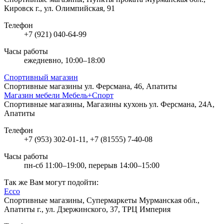
Кировск г., ул. Олимпийская, 91
Телефон
+7 (921) 040-64-99
Часы работы
ежедневно, 10:00–18:00
Спортивный магазин
Спортивные магазины
ул. Ферсмана, 46, Апатиты
Магазин мебели Мебель+Спорт
Спортивные магазины, Магазины кухонь
ул. Ферсмана, 24А,
Апатиты
Телефон
+7 (953) 302-01-11, +7 (81555) 7-40-08
Часы работы
пн-сб 11:00–19:00, перерыв 14:00–15:00
Так же Вам могут подойти:
Ecco
Спортивные магазины, Супермаркеты
Мурманская обл.,
Апатиты г., ул. Дзержинского, 37, ТРЦ Империя