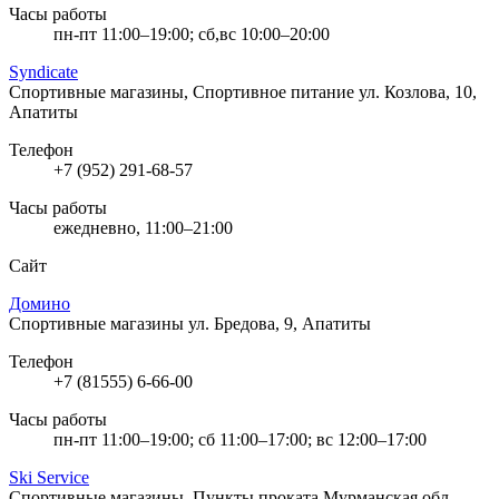
Часы работы
пн-пт 11:00–19:00; сб,вс 10:00–20:00
Syndicate
Спортивные магазины, Спортивное питание
ул. Козлова, 10,
Апатиты
Телефон
+7 (952) 291-68-57
Часы работы
ежедневно, 11:00–21:00
Сайт
Домино
Спортивные магазины
ул. Бредова, 9, Апатиты
Телефон
+7 (81555) 6-66-00
Часы работы
пн-пт 11:00–19:00; сб 11:00–17:00; вс 12:00–17:00
Ski Service
Спортивные магазины, Пункты проката
Мурманская обл.,