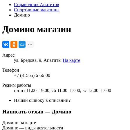
Справочник Апатитов
Спортивные магазины
Домино
Домино
магазин
Адрес
ул. Бредова, 9, Апатиты
На карте
Телефон
+7 (81555) 6-66-00
Режим работы
пн-пт 11:00–19:00; сб 11:00–17:00; вс 12:00–17:00
Нашли ошибку в описании?
Написать отзыв
— Домино
Домино на карте
Домино — виды деятельности