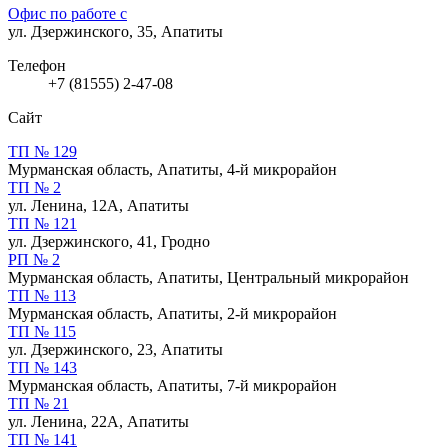
Офис по работе с
ул. Дзержинского, 35, Апатиты
Телефон
+7 (81555) 2-47-08
Сайт
ТП № 129
Мурманская область, Апатиты, 4-й микрорайон
ТП № 2
ул. Ленина, 12А, Апатиты
ТП № 121
ул. Дзержинского, 41, Гродно
РП № 2
Мурманская область, Апатиты, Центральный микрорайон
ТП № 113
Мурманская область, Апатиты, 2-й микрорайон
ТП № 115
ул. Дзержинского, 23, Апатиты
ТП № 143
Мурманская область, Апатиты, 7-й микрорайон
ТП № 21
ул. Ленина, 22А, Апатиты
ТП № 141