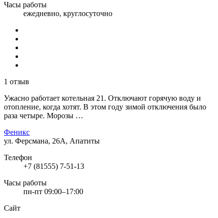
Часы работы
ежедневно, круглосуточно
1 отзыв
Ужасно работает котельная 21. Отключают горячую воду и
отопление, когда хотят. В этом году зимой отключения было
раза четыре. Морозы …
Феникс
ул. Ферсмана, 26А, Апатиты
Телефон
+7 (81555) 7-51-13
Часы работы
пн-пт 09:00–17:00
Сайт