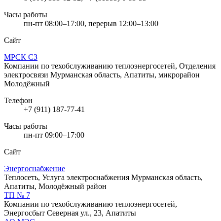
Часы работы
пн-пт 08:00–17:00, перерыв 12:00–13:00
Сайт
МРСК СЗ
Компании по техобслуживанию теплоэнергосетей, Отделения
электросвязи
Мурманская область, Апатиты, микрорайон
Молодёжный
Телефон
+7 (911) 187-77-41
Часы работы
пн-пт 09:00–17:00
Сайт
Энергоснабжение
Теплосеть, Услуга электроснабжения
Мурманская область,
Апатиты, Молодёжный район
ТП № 7
Компании по техобслуживанию теплоэнергосетей,
Энергосбыт
Северная ул., 23, Апатиты