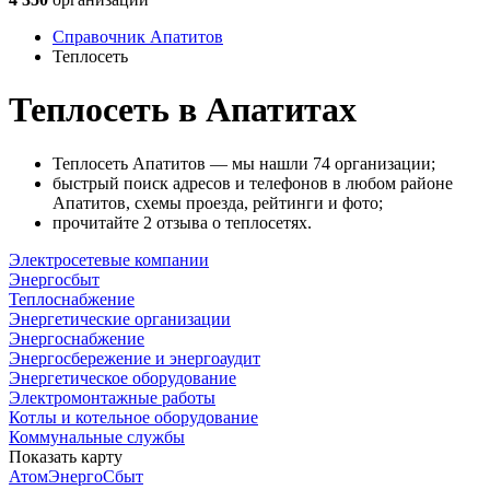
Справочник Апатитов
Теплосеть
Теплосеть в Апатитах
Теплосеть Апатитов — мы нашли 74 организации;
быстрый поиск адресов и телефонов в любом районе
Апатитов, схемы проезда, рейтинги и фото;
прочитайте 2 отзыва о теплосетях.
Электросетевые компании
Энергосбыт
Теплоснабжение
Энергетические организации
Энергоснабжение
Энергосбережение и энергоаудит
Энергетическое оборудование
Электромонтажные работы
Котлы и котельное оборудование
Коммунальные службы
Показать карту
АтомЭнергоСбыт