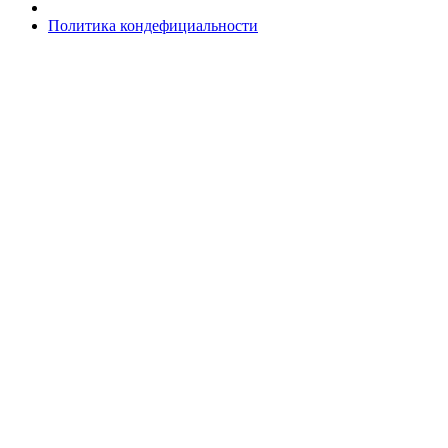
Политика кондефициальности