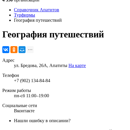
Справочник Апатитов
Турфирмы
География путешествий
География путешествий
Адрес
ул. Бредова, 26А, Апатиты
На карте
Телефон
+7 (902) 134-84-84
Режим работы
пн-сб 11:00–19:00
Социальные сети
Вконтакте
Нашли ошибку в описании?