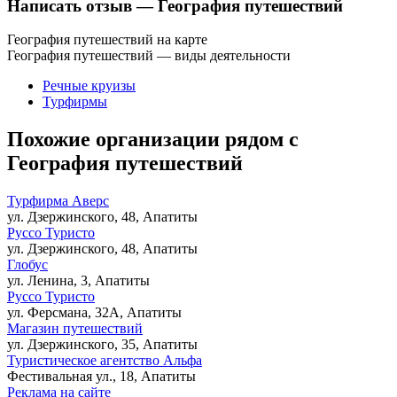
Написать отзыв
— География путешествий
География путешествий на карте
География путешествий — виды деятельности
Речные круизы
Турфирмы
Похожие организации рядом с
География путешествий
Турфирма Аверс
ул. Дзержинского, 48, Апатиты
Руссо Туристо
ул. Дзержинского, 48, Апатиты
Глобус
ул. Ленина, 3, Апатиты
Руссо Туристо
ул. Ферсмана, 32А, Апатиты
Магазин путешествий
ул. Дзержинского, 35, Апатиты
Туристическое агентство Альфа
Фестивальная ул., 18, Апатиты
Реклама на сайте